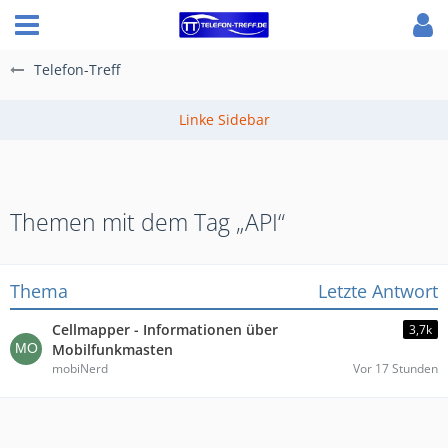
Telefon-Treff
Themen mit dem Tag „API“
Thema
Letzte Antwort
Cellmapper - Informationen über
3,7k
Mobilfunkmasten
mobiNerd
Vor 17 Stunden