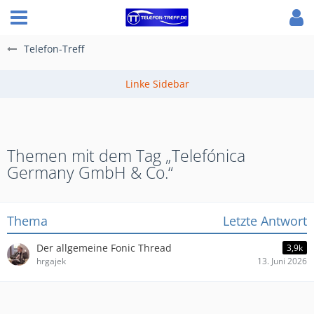
Telefon-Treff
Themen mit dem Tag „Telefónica
Germany GmbH & Co.“
Thema
Letzte Antwort
Der allgemeine Fonic Thread
3,9k
hrgajek
13. Juni 2026