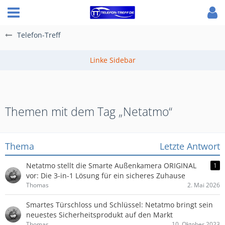
Telefon-Treff
Themen mit dem Tag „Netatmo“
Thema
Letzte Antwort
Netatmo stellt die Smarte Außenkamera ORIGINAL
1
vor: Die 3-in-1 Lösung für ein sicheres Zuhause
Thomas
2. Mai 2026
Smartes Türschloss und Schlüssel: Netatmo bringt sein
neuestes Sicherheitsprodukt auf den Markt
Thomas
10. Oktober 2023