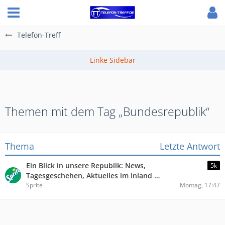
Telefon-Treff
Themen mit dem Tag „Bundesrepublik“
Thema
Letzte Antwort
Ein Blick in unsere Republik: News,
5k
Tagesgeschehen, Aktuelles im Inland …
Sprite
Montag, 17:47