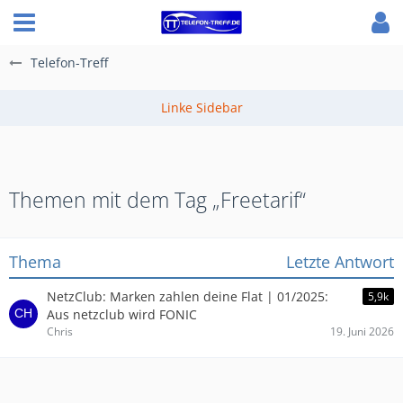
Telefon-Treff
Themen mit dem Tag „Freetarif“
Thema
Letzte Antwort
NetzClub: Marken zahlen deine Flat | 01/2025:
5,9k
Aus netzclub wird FONIC
Chris
19. Juni 2026