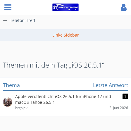
Telefon-Treff
Themen mit dem Tag „iOS 26.5.1“
Thema
Letzte Antwort
Apple veröffentlicht iOS 26.5.1 für iPhone 17 und
1
macOS Tahoe 26.5.1
hrgajek
2. Juni 2026