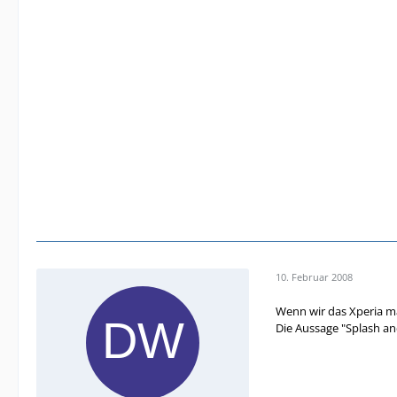
10. Februar 2008
Wenn wir das Xperia ma
Die Aussage "Splash an