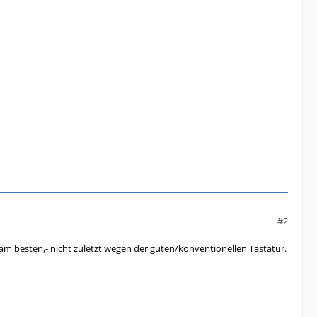
#2
am besten,- nicht zuletzt wegen der guten/konventionellen Tastatur.