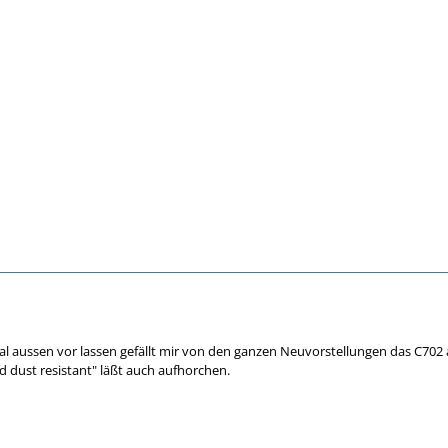
l aussen vor lassen gefällt mir von den ganzen Neuvorstellungen das C702 
d dust resistant" läßt auch aufhorchen.