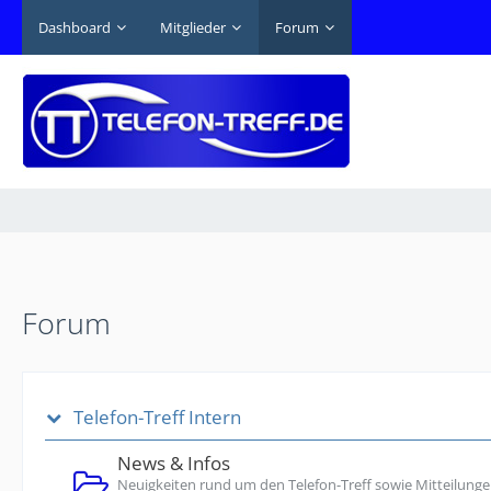
Dashboard
Mitglieder
Forum
Forum
Telefon-Treff Intern
News & Infos
Neuigkeiten rund um den Telefon-Treff sowie Mitteilunge