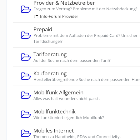
Provider & Netzbetreiber
Fragen zum Vertrag? Probleme mit der Netzabdeckung?
Info-Forum Provider
Prepaid
Probleme mit dem Aufladen der Prepaid-Card? Unsicher 
Tarifdschungel?
Tarifberatung
Auf der Suche nach dem passenden Tarif?
Kaufberatung
Herstellerübergreifende Suche nach dem passenden Han
Mobilfunk Allgemein
Alles was halt woanders nicht passt.
Mobilfunktechnik
Wie funktioniert eigentlich Mobilfunk?
Mobiles Internet
Themen zu Handhelds, PDAs und Connectivity.