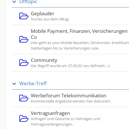
Offtopic
Geplauder
Stories aus dem Alltag.
Mobile Payment, Finanzen, Versicherungen
Co
Hier geht es ums Mobile Bezahlen, Girokonten, Kreditkart
Geldanlagen bis zu Versicherungen usw.
Community
Der Begriff wurde am 27.05.02 neu definiert. ;-)
Werbe-Treff
Werbeforum Telekommunikation
Kommerzielle Angebote werden hier diskutiert.
Vertragsanfragen
Anfragen und Gesuche zu Verträgen und
Vertragsverlängerungen.