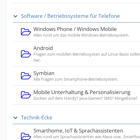
Software / Betriebssysteme für Telefone
Windows Phone / Windows Mobile
Alles rund um das mobile Windows-Betriebssystem.
Android
Fragen zum mobilen Betriebssysten auf Linux-Basis sollte
her.
Symbian
Alle Fragen zum Smartphone-Betriebssystem.
Mobile Unterhaltung & Personalisierung
Zocken auf dem Handy? Java-Games? SMS? Klingeltöne?
Technik-Ecke
Smarthome, IoT & Sprachassistenten
Alles rund um Sprachassistenten wie Alexa usw., Smarth