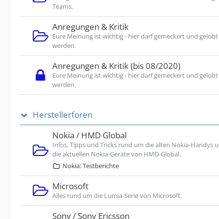
Teams.
Anregungen & Kritik
Eure Meinung ist wichtig - hier darf gemeckert und gelobt
werden.
Anregungen & Kritik (bis 08/2020)
Eure Meinung ist wichtig - hier darf gemeckert und gelobt
werden.
Herstellerforen
Nokia / HMD Global
Infos, Tipps und Tricks rund um die alten Nokia-Handys 
die aktuellen Nokia-Geräte von HMD-Global.
Nokia: Testberichte
Microsoft
Alles rund um die Lumia-Serie von Microsoft.
Sony / Sony Ericsson