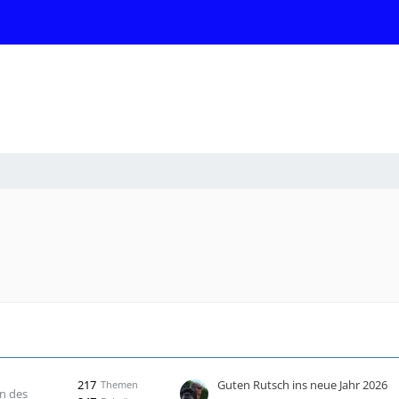
217
Guten Rutsch ins neue Jahr 2026
Themen
n des