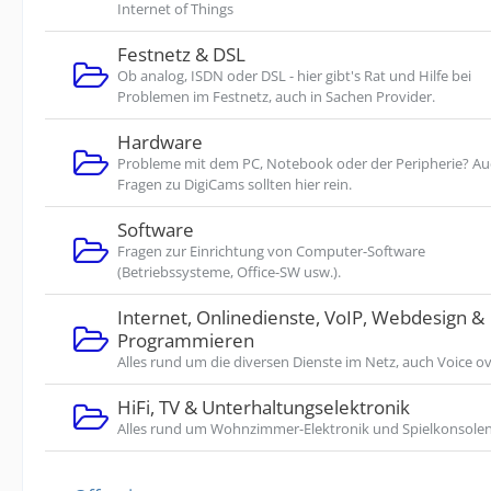
Internet of Things
Festnetz & DSL
Ob analog, ISDN oder DSL - hier gibt's Rat und Hilfe bei
Problemen im Festnetz, auch in Sachen Provider.
Hardware
Probleme mit dem PC, Notebook oder der Peripherie? A
Fragen zu DigiCams sollten hier rein.
Software
Fragen zur Einrichtung von Computer-Software
(Betriebssysteme, Office-SW usw.).
Internet, Onlinedienste, VoIP, Webdesign &
Programmieren
Alles rund um die diversen Dienste im Netz, auch Voice ov
HiFi, TV & Unterhaltungselektronik
Alles rund um Wohnzimmer-Elektronik und Spielkonsolen