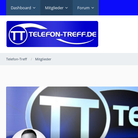
Dashboard
Mitglieder
Forum
Telefon-Treff
Mitglieder