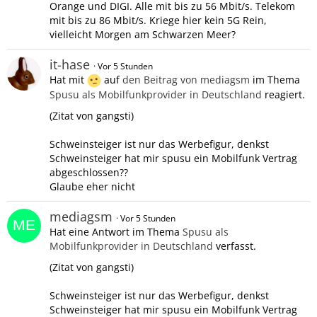
Orange und DIGI. Alle mit bis zu 56 Mbit/s. Telekom
mit bis zu 86 Mbit/s. Kriege hier kein 5G Rein,
vielleicht Morgen am Schwarzen Meer?
it-hase
Vor 5 Stunden
Hat mit
auf
den Beitrag von
mediagsm
im Thema
Spusu als Mobilfunkprovider in Deutschland
reagiert.
(Zitat von gangsti)
Schweinsteiger ist nur das Werbefigur, denkst
Schweinsteiger hat mir spusu ein Mobilfunk Vertrag
abgeschlossen??
Glaube eher nicht
mediagsm
Vor 5 Stunden
Hat eine Antwort im Thema
Spusu als
Mobilfunkprovider in Deutschland
verfasst.
(Zitat von gangsti)
Schweinsteiger ist nur das Werbefigur, denkst
Schweinsteiger hat mir spusu ein Mobilfunk Vertrag