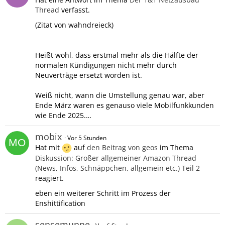
Thread
verfasst.
(Zitat von wahndreieck)
Heißt wohl, dass erstmal mehr als die Hälfte der
normalen Kündigungen nicht mehr durch
Neuverträge ersetzt worden ist.
Weiß nicht, wann die Umstellung genau war, aber
Ende März waren es genauso viele Mobilfunkkunden
wie Ende 2025.…
mobix
Vor 5 Stunden
Hat mit
auf
den Beitrag von
geos
im Thema
Diskussion: Großer allgemeiner Amazon Thread
(News, Infos, Schnäppchen, allgemein etc.) Teil 2
reagiert.
eben ein weiterer Schritt im Prozess der
Enshittification
sensemunne