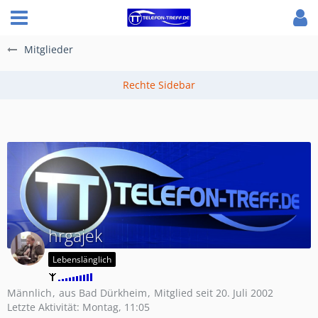
Mitglieder
hrgajek
Lebenslänglich
Männlich
aus Bad Dürkheim
Mitglied seit 20. Juli 2002
Letzte Aktivität:
Montag, 11:05