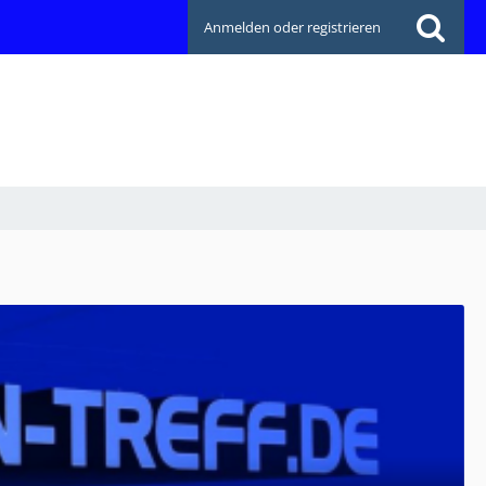
Anmelden oder registrieren