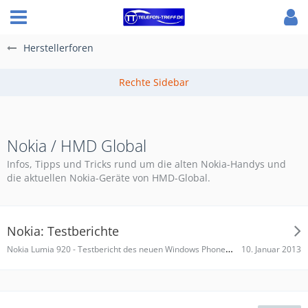
Herstellerforen
Nokia / HMD Global
Infos, Tipps und Tricks rund um die alten Nokia-Handys und
die aktuellen Nokia-Geräte von HMD-Global.
Nokia: Testberichte
Nokia Lumia 920 - Testbericht des neuen Windows Phone Flaggschiffs
10. Januar 2013