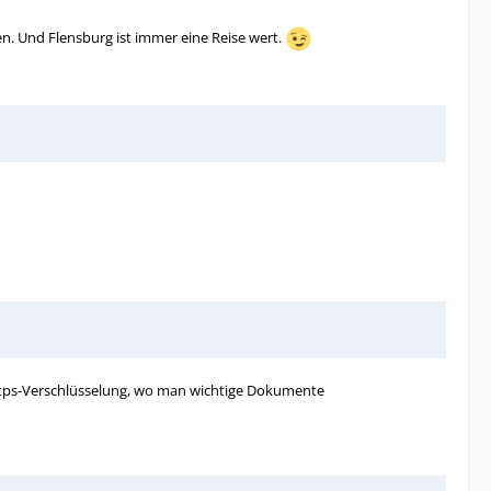
ben. Und Flensburg ist immer eine Reise wert.
 https-Verschlüsselung, wo man wichtige Dokumente