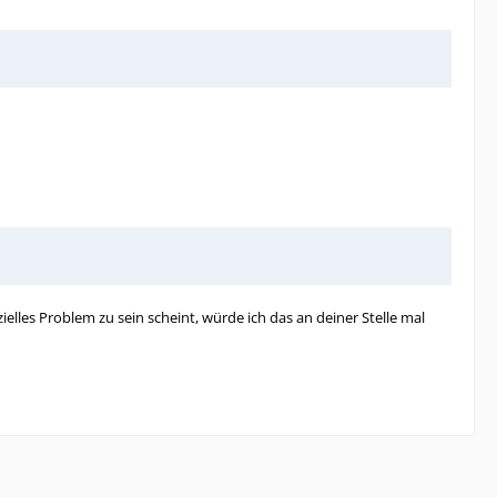
lles Problem zu sein scheint, würde ich das an deiner Stelle mal