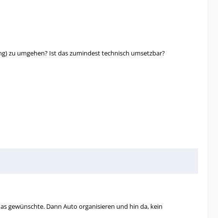
ung) zu umgehen? Ist das zumindest technisch umsetzbar?
das gewünschte. Dann Auto organisieren und hin da, kein