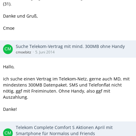
(31).
Danke und Gruß,
Cmoe
Suche Telekom-Vertrag mit mind. 300MB ohne Handy
cmoebitz
5. Juni 2014
Hallo,
ich suche einen Vertrag im Telekom-Netz, gerne auch MD, mit
mindestens 300MB Datenpaket. SMS und Telefonflat nicht
nötig, ggf mit Freiminuten. Ohne Handy, also ggf mit
Auszahlung.
Danke!
Telekom Complete Comfort S Aktionen April mit
Smartphone für Normalos und Friends