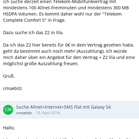
ich suche derzeit einen Telekom-Mobilfunkvertrag mit
mindestens 100 Allnet-Freiminuten und mindestens 300 MB
HSDPA Volumen. Es kommt daher wohl nur der "Telekom
Complete Comfort S" in Frage.
Dazu suche ich das Z2 in lila.
Da ich das Z2 hier bereits für 0€ in dem Vertrag gesehen habe,
geht da bestimmt auch noch mehr (Auszahlung). Ich würde
mich daher über ein Angebot für den Vertrag + Z2 lila und eine
möglichst große Auszahlung freuen.
Gruß,
cmoebitz
Suche Allnet+Internet+SMS Flat mit Galaxy S4
cmoebitz
10. April 2014
Hallo,