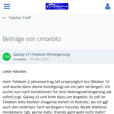
Telefon-Treff
Beiträge von cmoebitz
Galaxy s7+Telekom Verlängerung
cmoebitz
10. März 2017
Liebe Händler,
mein Telekom 2-jahresvertrag lief ursprünglich bis Oktober 16
und wurde dann (keine Kündigung) um ein Jahr verlängert. Ich
suche nun nach Konditionen für eine Veetragsverlängerung (ab
sofort) zzgl. Galaxy s3 und bitte dazu um Angebot. Es soll im
Telekom Netz bleiben (magenta Vorteil im festnetz, wo ich ggf
auch den entertain Tarif verlängern müsste), WLAN telefonie,
mindestens 1gb, gerne mehr, friends geht wohl nicht mehr?