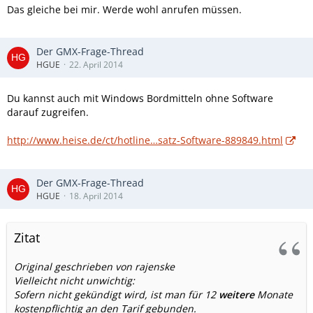
Das gleiche bei mir. Werde wohl anrufen müssen.
Der GMX-Frage-Thread
HGUE
22. April 2014
Du kannst auch mit Windows Bordmitteln ohne Software
darauf zugreifen.
http://www.heise.de/ct/hotline…satz-Software-889849.html
Der GMX-Frage-Thread
HGUE
18. April 2014
Zitat
Original geschrieben von rajenske
Vielleicht nicht unwichtig:
Sofern nicht gekündigt wird, ist man für 12
weitere
Monate
kostenpflichtig an den Tarif gebunden.