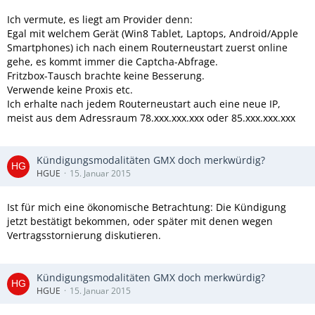
Ich vermute, es liegt am Provider denn:
Egal mit welchem Gerät (Win8 Tablet, Laptops, Android/Apple
Smartphones) ich nach einem Routerneustart zuerst online
gehe, es kommt immer die Captcha-Abfrage.
Fritzbox-Tausch brachte keine Besserung.
Verwende keine Proxis etc.
Ich erhalte nach jedem Routerneustart auch eine neue IP,
meist aus dem Adressraum 78.xxx.xxx.xxx oder 85.xxx.xxx.xxx
Kündigungsmodalitäten GMX doch merkwürdig?
HGUE
15. Januar 2015
Ist für mich eine ökonomische Betrachtung: Die Kündigung
jetzt bestätigt bekommen, oder später mit denen wegen
Vertragsstornierung diskutieren.
Kündigungsmodalitäten GMX doch merkwürdig?
HGUE
15. Januar 2015