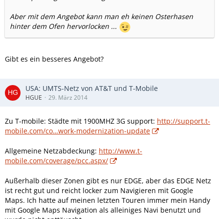
Aber mit dem Angebot kann man eh keinen Osterhasen
hinter dem Ofen hervorlocken ...
Gibt es ein besseres Angebot?
USA: UMTS-Netz von AT&T und T-Mobile
HGUE
29. März 2014
Zu T-mobile: Städte mit 1900MHZ 3G support:
http://support.t-
mobile.com/co…work-modernization-update
Allgemeine Netzabdeckung:
http://www.t-
mobile.com/coverage/pcc.aspx/
Außerhalb dieser Zonen gibt es nur EDGE, aber das EDGE Netz
ist recht gut und reicht locker zum Navigieren mit Google
Maps. Ich hatte auf meinen letzten Touren immer mein Handy
mit Google Maps Navigation als alleiniges Navi benutzt und