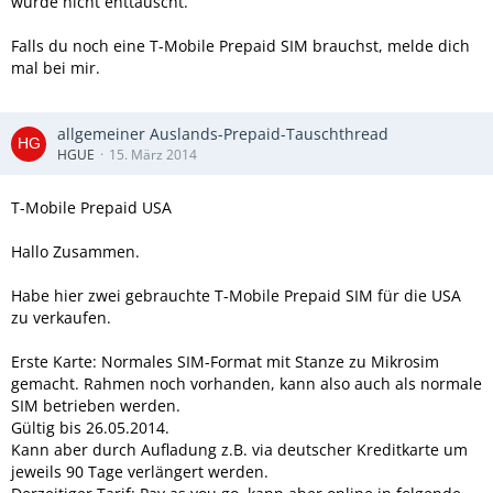
wurde nicht enttäuscht.
Falls du noch eine T-Mobile Prepaid SIM brauchst, melde dich
mal bei mir.
allgemeiner Auslands-Prepaid-Tauschthread
HGUE
15. März 2014
T-Mobile Prepaid USA
Hallo Zusammen.
Habe hier zwei gebrauchte T-Mobile Prepaid SIM für die USA
zu verkaufen.
Erste Karte: Normales SIM-Format mit Stanze zu Mikrosim
gemacht. Rahmen noch vorhanden, kann also auch als normale
SIM betrieben werden.
Gültig bis 26.05.2014.
Kann aber durch Aufladung z.B. via deutscher Kreditkarte um
jeweils 90 Tage verlängert werden.