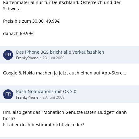
Kartenmaterial nur für Deutschland, Österreich und der
Schweiz.
Preis bis zum 30.06. 49,99€
danach 69,99€
Das iPhone 3GS bricht alle Verkaufszahlen
FrankyPhone
23. Juni 2009
Google & Nokia machen ja jetzt auch einen auf App-Store...
Push Notifications mit OS 3.0
FrankyPhone
23. Juni 2009
Hm, also geht das "Monatlich Genutze Daten-Budget" dann
hoch?
Ist aber doch bestimmt nicht viel oder?