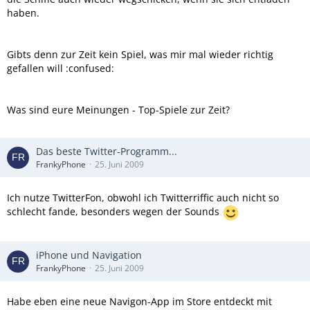
haben.
Gibts denn zur Zeit kein Spiel, was mir mal wieder richtig
gefallen will :confused:
Was sind eure Meinungen - Top-Spiele zur Zeit?
Das beste Twitter-Programm...
FrankyPhone
25. Juni 2009
Ich nutze TwitterFon, obwohl ich Twitterriffic auch nicht so
schlecht fande, besonders wegen der Sounds
iPhone und Navigation
FrankyPhone
25. Juni 2009
Habe eben eine neue Navigon-App im Store entdeckt mit