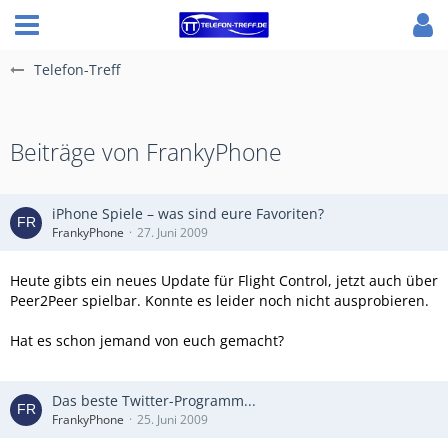
Telefon-Treff
Beiträge von FrankyPhone
iPhone Spiele – was sind eure Favoriten?
FrankyPhone
27. Juni 2009
Heute gibts ein neues Update für Flight Control, jetzt auch über
Peer2Peer spielbar. Konnte es leider noch nicht ausprobieren.
Hat es schon jemand von euch gemacht?
Das beste Twitter-Programm...
FrankyPhone
25. Juni 2009