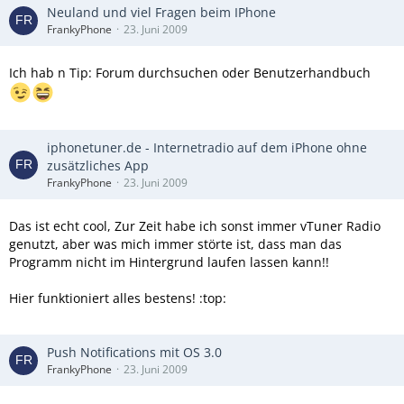
Neuland und viel Fragen beim IPhone
FrankyPhone
23. Juni 2009
Ich hab n Tip: Forum durchsuchen oder Benutzerhandbuch
iphonetuner.de - Internetradio auf dem iPhone ohne
zusätzliches App
FrankyPhone
23. Juni 2009
Das ist echt cool, Zur Zeit habe ich sonst immer vTuner Radio
genutzt, aber was mich immer störte ist, dass man das
Programm nicht im Hintergrund laufen lassen kann!!
Hier funktioniert alles bestens! :top:
Push Notifications mit OS 3.0
FrankyPhone
23. Juni 2009