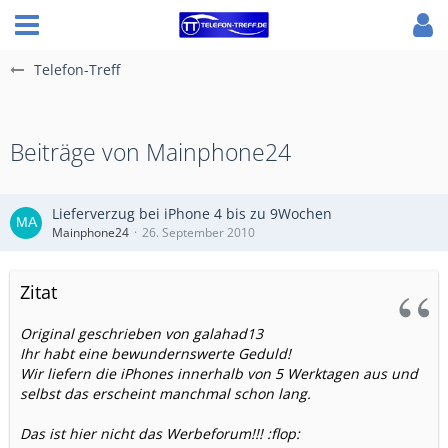
Telefon-Treff
Beiträge von Mainphone24
Lieferverzug bei iPhone 4 bis zu 9Wochen
Mainphone24
26. September 2010
Zitat
Original geschrieben von galahad13
Ihr habt eine bewundernswerte Geduld!
Wir liefern die iPhones innerhalb von 5 Werktagen aus und
selbst das erscheint manchmal schon lang.
Das ist hier nicht das Werbeforum!!! :flop: