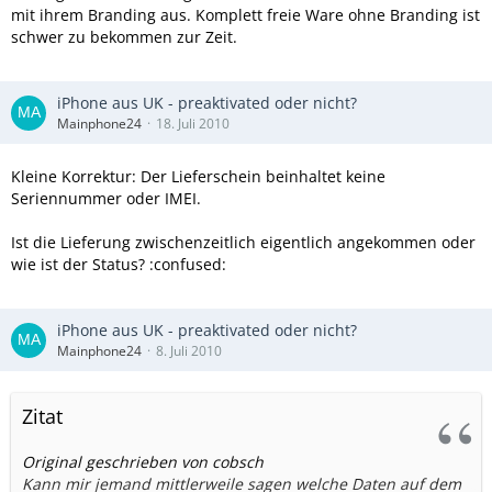
mit ihrem Branding aus. Komplett freie Ware ohne Branding ist
schwer zu bekommen zur Zeit.
iPhone aus UK - preaktivated oder nicht?
Mainphone24
18. Juli 2010
Kleine Korrektur: Der Lieferschein beinhaltet keine
Seriennummer oder IMEI.
Ist die Lieferung zwischenzeitlich eigentlich angekommen oder
wie ist der Status? :confused:
iPhone aus UK - preaktivated oder nicht?
Mainphone24
8. Juli 2010
Zitat
Original geschrieben von cobsch
Kann mir jemand mittlerweile sagen welche Daten auf dem