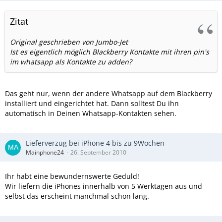
Zitat
Original geschrieben von Jumbo-Jet
Ist es eigentlich möglich Blackberry Kontakte mit ihren pin's
im whatsapp als Kontakte zu adden?
Das geht nur, wenn der andere Whatsapp auf dem Blackberry
installiert und eingerichtet hat. Dann solltest Du ihn
automatisch in Deinen Whatsapp-Kontakten sehen.
Lieferverzug bei iPhone 4 bis zu 9Wochen
Mainphone24
26. September 2010
Ihr habt eine bewundernswerte Geduld!
Wir liefern die iPhones innerhalb von 5 Werktagen aus und
selbst das erscheint manchmal schon lang.