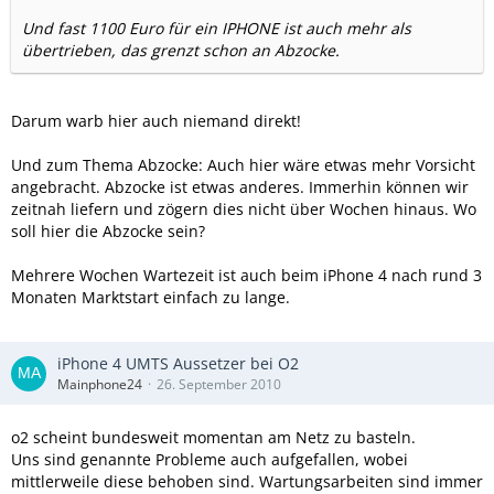
Und fast 1100 Euro für ein IPHONE ist auch mehr als
übertrieben, das grenzt schon an Abzocke.
Darum warb hier auch niemand direkt!
Und zum Thema Abzocke: Auch hier wäre etwas mehr Vorsicht
angebracht. Abzocke ist etwas anderes. Immerhin können wir
zeitnah liefern und zögern dies nicht über Wochen hinaus. Wo
soll hier die Abzocke sein?
Mehrere Wochen Wartezeit ist auch beim iPhone 4 nach rund 3
Monaten Marktstart einfach zu lange.
iPhone 4 UMTS Aussetzer bei O2
Mainphone24
26. September 2010
o2 scheint bundesweit momentan am Netz zu basteln.
Uns sind genannte Probleme auch aufgefallen, wobei
mittlerweile diese behoben sind. Wartungsarbeiten sind immer