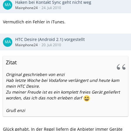
Haken bei Kontakt Sync geht nicht weg
Mainphone24
24. Juli 2010
Vermutlich ein Fehler in iTunes.
HTC Desire (Android 2.1) vorgestellt
Mainphone24
20. Juli 2010
Zitat
Original geschrieben von enzi
Hab letzte Woche bei Vodafone verlängert und heute kam
mein HTC Desire.
Zu meiner Freude ist es ein komplett freies Gerät geliefert
worden, das ich das noch erleben darf
Gruß enzi
Glück gehabt. In der Regel liefern die Anbieter immer Geräte