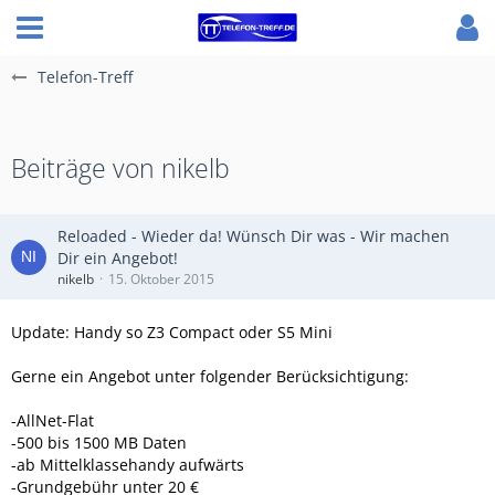
Telefon-Treff
Beiträge von nikelb
Reloaded - Wieder da! Wünsch Dir was - Wir machen
Dir ein Angebot!
nikelb
15. Oktober 2015
Update: Handy so Z3 Compact oder S5 Mini
Gerne ein Angebot unter folgender Berücksichtigung:
-AllNet-Flat
-500 bis 1500 MB Daten
-ab Mittelklassehandy aufwärts
-Grundgebühr unter 20 €