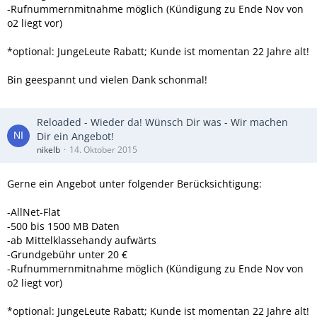
-Rufnummernmitnahme möglich (Kündigung zu Ende Nov von
o2 liegt vor)
*optional: JungeLeute Rabatt; Kunde ist momentan 22 Jahre alt!
Bin geespannt und vielen Dank schonmal!
Reloaded - Wieder da! Wünsch Dir was - Wir machen
Dir ein Angebot!
nikelb
14. Oktober 2015
Gerne ein Angebot unter folgender Berücksichtigung:
-AllNet-Flat
-500 bis 1500 MB Daten
-ab Mittelklassehandy aufwärts
-Grundgebühr unter 20 €
-Rufnummernmitnahme möglich (Kündigung zu Ende Nov von
o2 liegt vor)
*optional: JungeLeute Rabatt; Kunde ist momentan 22 Jahre alt!