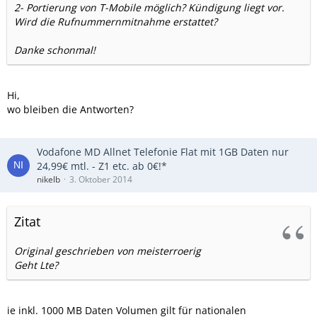
2- Portierung von T-Mobile möglich? Kündigung liegt vor.
Wird die Rufnummernmitnahme erstattet?
Danke schonmal!
Hi,
wo bleiben die Antworten?
Vodafone MD Allnet Telefonie Flat mit 1GB Daten nur
24,99€ mtl. - Z1 etc. ab 0€!*
nikelb
3. Oktober 2014
Zitat
Original geschrieben von meisterroerig
Geht Lte?
ie inkl. 1000 MB Daten Volumen gilt für nationalen