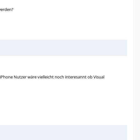
 werden?
hone Nutzer wäre vielleicht noch interesannt ob Visual