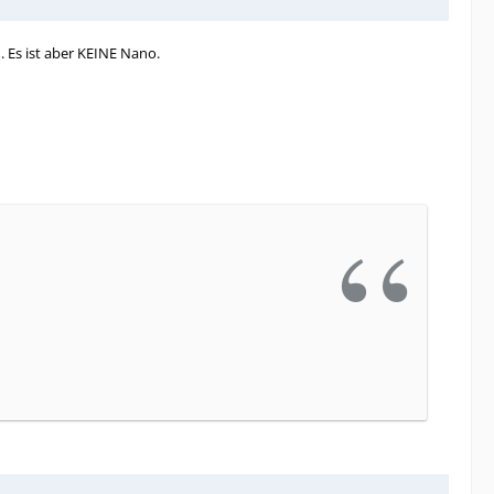
Es ist aber KEINE Nano.