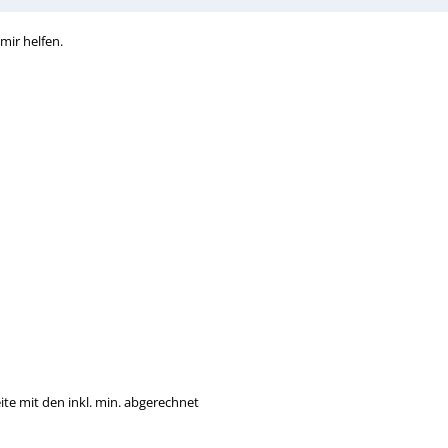
mir helfen.
te mit den inkl. min. abgerechnet