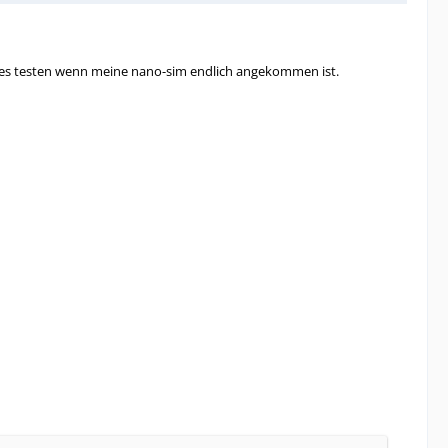
lles testen wenn meine nano-sim endlich angekommen ist.