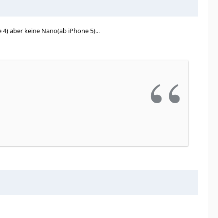
 4) aber keine Nano(ab iPhone 5)...