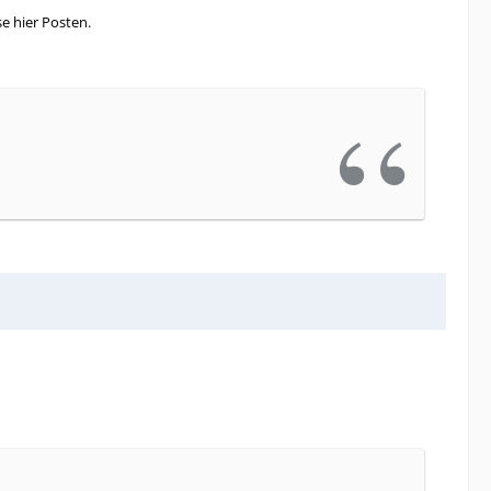
e hier Posten.