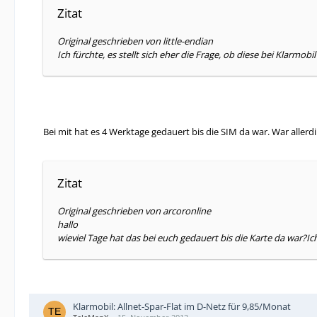
Zitat
Original geschrieben von little-endian
Ich fürchte, es stellt sich eher die Frage, ob diese bei Klarmo
Bei mit hat es 4 Werktage gedauert bis die SIM da war. War aller
Zitat
Original geschrieben von arcoronline
hallo
wieviel Tage hat das bei euch gedauert bis die Karte da war
Klarmobil: Allnet-Spar-Flat im D-Netz für 9,85/Monat