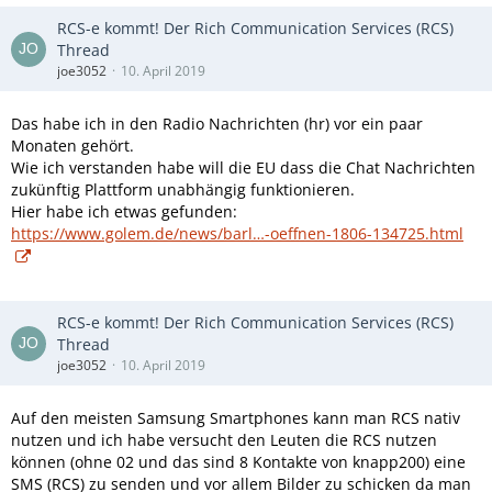
RCS-e kommt! Der Rich Communication Services (RCS)
Thread
joe3052
10. April 2019
Das habe ich in den Radio Nachrichten (hr) vor ein paar
Monaten gehört.
Wie ich verstanden habe will die EU dass die Chat Nachrichten
zukünftig Plattform unabhängig funktionieren.
Hier habe ich etwas gefunden:
https://www.golem.de/news/barl…-oeffnen-1806-134725.html
RCS-e kommt! Der Rich Communication Services (RCS)
Thread
joe3052
10. April 2019
Auf den meisten Samsung Smartphones kann man RCS nativ
nutzen und ich habe versucht den Leuten die RCS nutzen
können (ohne 02 und das sind 8 Kontakte von knapp200) eine
SMS (RCS) zu senden und vor allem Bilder zu schicken da man