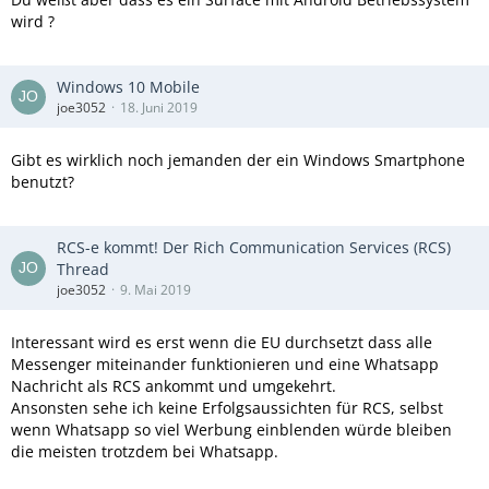
wird ?
Windows 10 Mobile
joe3052
18. Juni 2019
Gibt es wirklich noch jemanden der ein Windows Smartphone
benutzt?
RCS-e kommt! Der Rich Communication Services (RCS)
Thread
joe3052
9. Mai 2019
Interessant wird es erst wenn die EU durchsetzt dass alle
Messenger miteinander funktionieren und eine Whatsapp
Nachricht als RCS ankommt und umgekehrt.
Ansonsten sehe ich keine Erfolgsaussichten für RCS, selbst
wenn Whatsapp so viel Werbung einblenden würde bleiben
die meisten trotzdem bei Whatsapp.