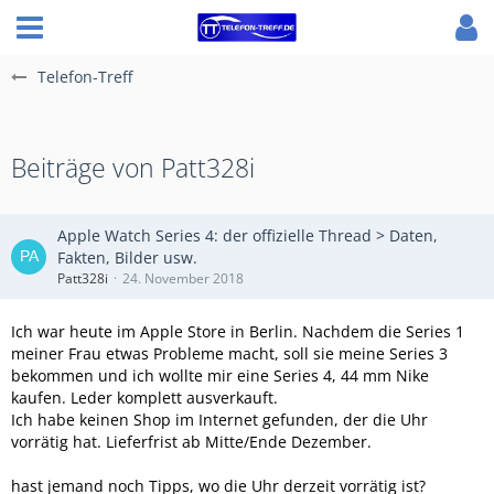
Telefon-Treff
Beiträge von Patt328i
Apple Watch Series 4: der offizielle Thread > Daten,
Fakten, Bilder usw.
Patt328i
24. November 2018
Ich war heute im Apple Store in Berlin. Nachdem die Series 1
meiner Frau etwas Probleme macht, soll sie meine Series 3
bekommen und ich wollte mir eine Series 4, 44 mm Nike
kaufen. Leder komplett ausverkauft.
Ich habe keinen Shop im Internet gefunden, der die Uhr
vorrätig hat. Lieferfrist ab Mitte/Ende Dezember.
hast jemand noch Tipps, wo die Uhr derzeit vorrätig ist?