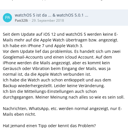
watchOS 5 ist da ... & watchOS 5.0.1 ...
Patt328i
29. September 2018
Seit dem Update auf iOS 12 und watchOS 5 werden keine E-
Mails mehr auf die Apple Watch übertragen bzw. angezeigt.
Ich habe ein iPhone 7 und Apple Watch 3.
Vor dem Update lief das problemlos. Es handelt sich um zwei
Googlemail-Accounts und einen icloud Account. Auf dem
iPhone werden die Mails angezeigt, aber es kommt kein
Geräusch oder Vibration beim Eingang der Mails, was ja
normal ist, da die Apple Watch verbunden ist.
Ich habe die Watch auch schon entkoppelt und aus dem
Backup wiederhergestellt. Leider keine Veränderung.
Ich bin die Mitteilungs-Einstellungen auch schon
durchgegangen. Meiner Meinung nach alles so wie es sein soll.
Nachrichten, WhatsApp, etc. werden normal angezeigt, nur E-
Mails eben nicht.
Hat jemand einen Tipp oder kennt das Problem?