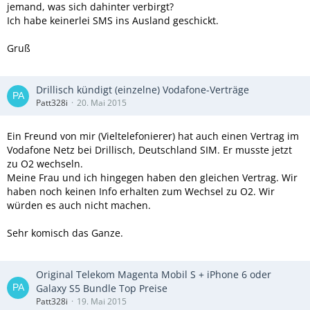
jemand, was sich dahinter verbirgt?
Ich habe keinerlei SMS ins Ausland geschickt.
Gruß
Drillisch kündigt (einzelne) Vodafone-Verträge
Patt328i
20. Mai 2015
Ein Freund von mir (Vieltelefonierer) hat auch einen Vertrag im
Vodafone Netz bei Drillisch, Deutschland SIM. Er musste jetzt
zu O2 wechseln.
Meine Frau und ich hingegen haben den gleichen Vertrag. Wir
haben noch keinen Info erhalten zum Wechsel zu O2. Wir
würden es auch nicht machen.
Sehr komisch das Ganze.
Original Telekom Magenta Mobil S + iPhone 6 oder
Galaxy S5 Bundle Top Preise
Patt328i
19. Mai 2015