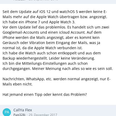
Seit dem Update auf iOS 12 und watchOS 5 werden keine E-
Mails mehr auf die Apple Watch übertragen bzw. angezeigt.
Ich habe ein iPhone 7 und Apple Watch 3.
Vor dem Update lief das problemlos. Es handelt sich um zwei
Googlemail-Accounts und einen icloud Account. Auf dem
iPhone werden die Mails angezeigt, aber es kommt kein
Geräusch oder Vibration beim Eingang der Mails, was ja
normal ist, da die Apple Watch verbunden ist.
Ich habe die Watch auch schon entkoppelt und aus dem
Backup wiederhergestellt. Leider keine Veränderung.
Ich bin die Mitteilungs-Einstellungen auch schon
durchgegangen. Meiner Meinung nach alles so wie es sein soll.
Nachrichten, WhatsApp, etc. werden normal angezeigt, nur E-
Mails eben nicht.
Hat jemand einen Tipp oder kennt das Problem?
CallYa Flex
Patt328i
29. Dezember 2017