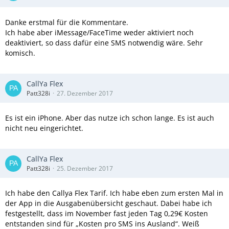
Danke erstmal für die Kommentare.
Ich habe aber iMessage/FaceTime weder aktiviert noch
deaktiviert, so dass dafür eine SMS notwendig wäre. Sehr
komisch.
CallYa Flex
Patt328i
27. Dezember 2017
Es ist ein iPhone. Aber das nutze ich schon lange. Es ist auch
nicht neu eingerichtet.
CallYa Flex
Patt328i
25. Dezember 2017
Ich habe den Callya Flex Tarif. Ich habe eben zum ersten Mal in
der App in die Ausgabenübersicht geschaut. Dabei habe ich
festgestellt, dass im November fast jeden Tag 0,29€ Kosten
entstanden sind für „Kosten pro SMS ins Ausland“. Weiß