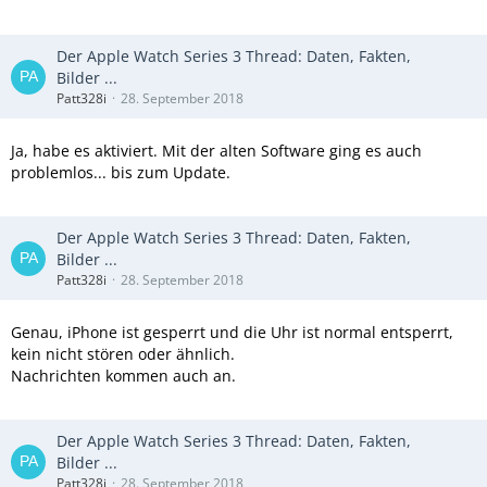
Der Apple Watch Series 3 Thread: Daten, Fakten,
Bilder ...
Patt328i
28. September 2018
Ja, habe es aktiviert. Mit der alten Software ging es auch
problemlos... bis zum Update.
Der Apple Watch Series 3 Thread: Daten, Fakten,
Bilder ...
Patt328i
28. September 2018
Genau, iPhone ist gesperrt und die Uhr ist normal entsperrt,
kein nicht stören oder ähnlich.
Nachrichten kommen auch an.
Der Apple Watch Series 3 Thread: Daten, Fakten,
Bilder ...
Patt328i
28. September 2018