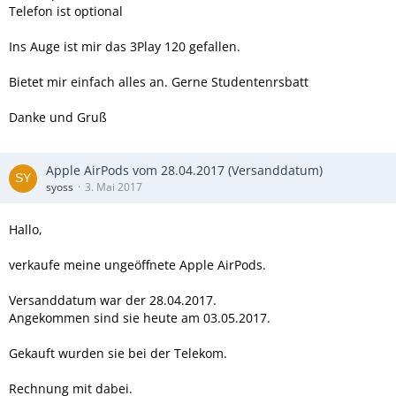
Telefon ist optional
Ins Auge ist mir das 3Play 120 gefallen.
Bietet mir einfach alles an. Gerne Studentenrsbatt
Danke und Gruß
Apple AirPods vom 28.04.2017 (Versanddatum)
syoss
3. Mai 2017
Hallo,
verkaufe meine ungeöffnete Apple AirPods.
Versanddatum war der 28.04.2017.
Angekommen sind sie heute am 03.05.2017.
Gekauft wurden sie bei der Telekom.
Rechnung mit dabei.