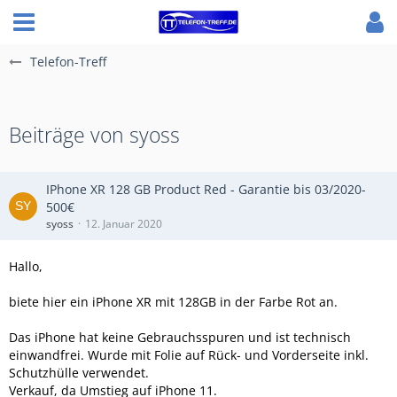
Telefon-Treff
Beiträge von syoss
IPhone XR 128 GB Product Red - Garantie bis 03/2020-
500€
syoss
12. Januar 2020
Hallo,
biete hier ein iPhone XR mit 128GB in der Farbe Rot an.
Das iPhone hat keine Gebrauchsspuren und ist technisch
einwandfrei. Wurde mit Folie auf Rück- und Vorderseite inkl.
Schutzhülle verwendet.
Verkauf, da Umstieg auf iPhone 11.