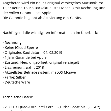
Angeboten wird ein neues original versiegeltes MacBook Pro
13,3" Retina Touch Bar (aktuellstes Modell) mit Rechnung und
der vollen Garantie bei Apple.
Die Garantie beginnt ab Aktivierung des Geräts.
Nachfolgend die wichtigsten Informationen im Überblick:
• Rechnung
• Keine iCloud Sperre
• Originales Kaufdatum: 04. 02.2019
• 1 Jahr Garantie bei Apple
• Zustand: Neu, ungeöffnet, original versiegelt
• Erscheinungsjahr: 2018
• Aktuellstes Betriebssystem: macOS Mojave
• Farbe: Silber
• Deutsche Ware
Technische Daten:
• 2,3 GHz Quad-Core Intel Core i5 (Turbo Boost bis 3,8 GHz)