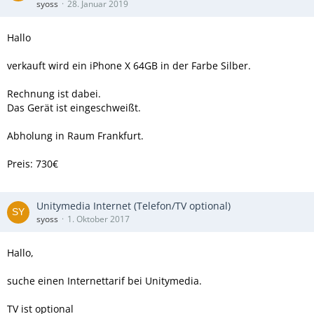
syoss
28. Januar 2019
Hallo
verkauft wird ein iPhone X 64GB in der Farbe Silber.
Rechnung ist dabei.
Das Gerät ist eingeschweißt.
Abholung in Raum Frankfurt.
Preis: 730€
Unitymedia Internet (Telefon/TV optional)
syoss
1. Oktober 2017
Hallo,
suche einen Internettarif bei Unitymedia.
TV ist optional