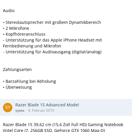
Audio
• Stereolautsprecher mit großem Dynamikbereich
• 2 Mikrofone
• Kopfhöreranschluss
- Unterstützung für das Apple iPhone Headset mit
Fernbedienung und Mikrofon
- Unterstützung für Audioausgang (digital/analog)
Zahlungsarten
• Barzahlung bei Abholung
• Überweisung
Razer Blade 15 Advanced Model
syoss
6. Februar 2019
Razer Blade 15 39,62 cm (15,6 Zoll Full HD) Gaming Notebook
(Intel Core i7, 256GB SSD, GeForce GTX 1060 Max-Q)