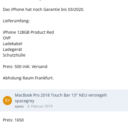
Das iPhone hat noch Garantie bis 03/2020.
Lieferumfang:
iPhone 128GB Product Red
OVP
Ladekabel
Ladegerät
Schutzhülle
Preis: 500 inkl. Versand
Abholung Raum Frankfurt.
MacBook Pro 2018 Touch Bar 13" NEU versiegelt
spacegrey
syoss
6. Februar 2019
Preis: 1650