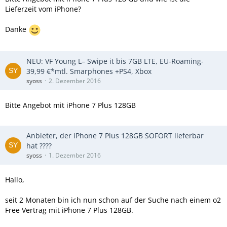
Lieferzeit vom iPhone?
Danke
NEU: VF Young L– Swipe it bis 7GB LTE, EU-Roaming-
39,99 €*mtl. Smarphones +PS4, Xbox
syoss
2. Dezember 2016
Bitte Angebot mit iPhone 7 Plus 128GB
Anbieter, der iPhone 7 Plus 128GB SOFORT lieferbar
hat ????
syoss
1. Dezember 2016
Hallo,
seit 2 Monaten bin ich nun schon auf der Suche nach einem o2
Free Vertrag mit iPhone 7 Plus 128GB.