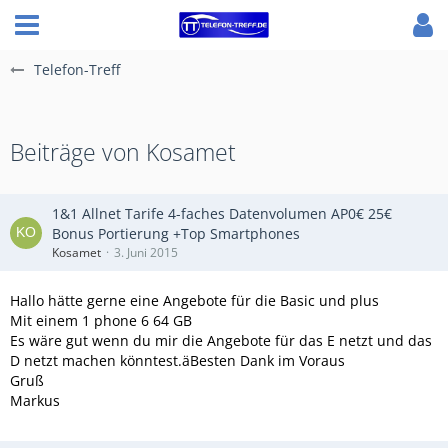
Telefon-Treff
Beiträge von Kosamet
1&1 Allnet Tarife 4-faches Datenvolumen AP0€ 25€
Bonus Portierung +Top Smartphones
Kosamet
3. Juni 2015
Hallo hätte gerne eine Angebote für die Basic und plus
Mit einem 1 phone 6 64 GB
Es wäre gut wenn du mir die Angebote für das E netzt und das
D netzt machen könntest.äBesten Dank im Voraus
Gruß
Markus