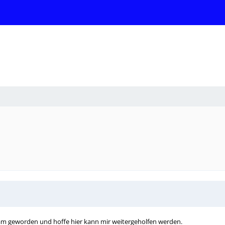
am geworden und hoffe hier kann mir weitergeholfen werden.