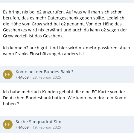
Es bringt nix bei o2 anzurufen. Auf was will man sich schon
berufen, das es mehr Datengeschenk geben sollte. Lediglich
die Höhe vom Grow wird bei o2 genannt. Von der Höhe des
Geschenkes wird nix erwähnt und auch da kann o2 sagen der
Grow Vorteil ist das Geschenk.
Ich kenne o2 auch gut. Und hier wird nix mehr passieren. Auch
wenn Franks Einschätzung da anders ist.
Konto bei der Bundes Bank ?
FFM069
23. Februar 2025
Ich habe mehrfach Kunden gehabt die eine EC Karte von der
Deutschen Bundesbank hatten. Wie kann man dort ein Konto
haben ?
Suche Simquadrat Sim
FFM069
19. Februar 2025