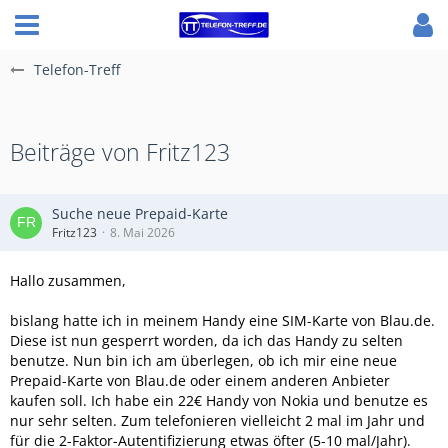
Telefon-Treff
Beiträge von Fritz123
Suche neue Prepaid-Karte
Fritz123
8. Mai 2026
Hallo zusammen,
bislang hatte ich in meinem Handy eine SIM-Karte von Blau.de.
Diese ist nun gesperrt worden, da ich das Handy zu selten
benutze. Nun bin ich am überlegen, ob ich mir eine neue
Prepaid-Karte von Blau.de oder einem anderen Anbieter
kaufen soll. Ich habe ein 22€ Handy von Nokia und benutze es
nur sehr selten. Zum telefonieren vielleicht 2 mal im Jahr und
für die 2-Faktor-Autentifizierung etwas öfter (5-10 mal/Jahr).