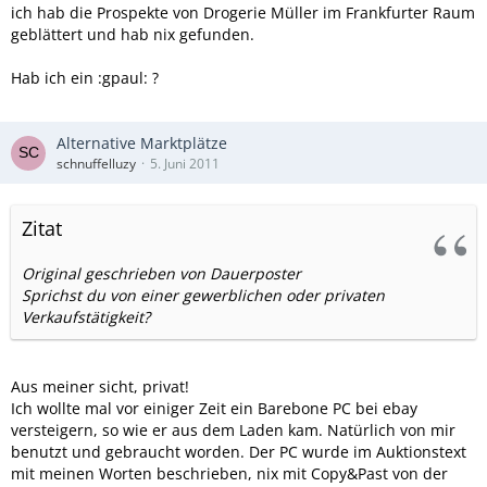
ich hab die Prospekte von Drogerie Müller im Frankfurter Raum
geblättert und hab nix gefunden.
Hab ich ein :gpaul: ?
Alternative Marktplätze
schnuffelluzy
5. Juni 2011
Zitat
Original geschrieben von Dauerposter
Sprichst du von einer gewerblichen oder privaten
Verkaufstätigkeit?
Aus meiner sicht, privat!
Ich wollte mal vor einiger Zeit ein Barebone PC bei ebay
versteigern, so wie er aus dem Laden kam. Natürlich von mir
benutzt und gebraucht worden. Der PC wurde im Auktionstext
mit meinen Worten beschrieben, nix mit Copy&Past von der