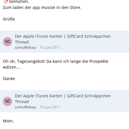
bemühen.
Zum laden der app musste in den Store.
Grüße
Der Apple iTunes Karten | GiftCard Schnäppchen
Thread
schnuffelluzy
10. Juni 2011
Oh oh, Tagesangebot! Da kann ich lange die Prospekte
wälzen....
Danke
Der Apple iTunes Karten | GiftCard Schnäppchen
Thread
schnuffelluzy
10. Juni 2011
Moin,