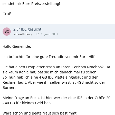
sendet mir Eure Preisvorstellung!
Gruß
2,5" IDE gesucht
schnuffelluzy
22. August 2011
Hallo Gemeinde,
ich bräuchte für eine gute Freundin von mir Eure Hilfe.
Sie hat einen Festplattencrash an ihren Gericom Notebook. Da
sie kaum Kohle hat, bat sie mich danach mal zu sehen.
So, nun hab ich eine 4 GB IDE Platte eingebaut und der
Rechner läuft. Aber wie ihr selber wisst ist 4GB nicht so der
Burner.
Meine Frage an Euch, ist hier wer der eine IDE in der Größe 20
- 40 GB für kleines Geld hat?
Wäre schön und Beate freut sich bestimmt.