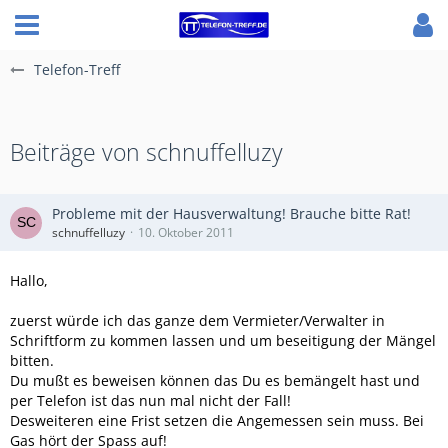
Telefon-Treff
Beiträge von schnuffelluzy
Probleme mit der Hausverwaltung! Brauche bitte Rat!
schnuffelluzy
10. Oktober 2011
Hallo,
zuerst würde ich das ganze dem Vermieter/Verwalter in
Schriftform zu kommen lassen und um beseitigung der Mängel
bitten.
Du mußt es beweisen können das Du es bemängelt hast und
per Telefon ist das nun mal nicht der Fall!
Desweiteren eine Frist setzen die Angemessen sein muss. Bei
Gas hört der Spass auf!