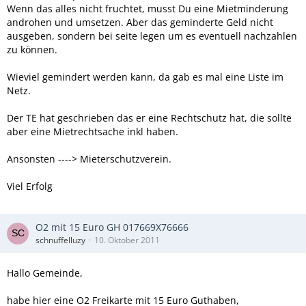
Wenn das alles nicht fruchtet, musst Du eine Mietminderung
androhen und umsetzen. Aber das geminderte Geld nicht
ausgeben, sondern bei seite legen um es eventuell nachzahlen
zu können.
Wieviel gemindert werden kann, da gab es mal eine Liste im
Netz.
Der TE hat geschrieben das er eine Rechtschutz hat, die sollte
aber eine Mietrechtsache inkl haben.
Ansonsten ----> Mieterschutzverein.
Viel Erfolg
O2 mit 15 Euro GH 017669X76666
schnuffelluzy
10. Oktober 2011
Hallo Gemeinde,
habe hier eine O2 Freikarte mit 15 Euro Guthaben,