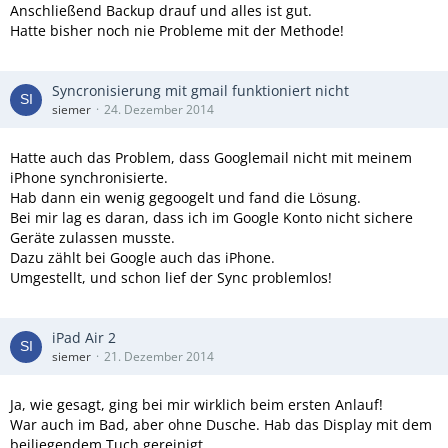
Anschließend Backup drauf und alles ist gut.
Hatte bisher noch nie Probleme mit der Methode!
Syncronisierung mit gmail funktioniert nicht
siemer
24. Dezember 2014
Hatte auch das Problem, dass Googlemail nicht mit meinem
iPhone synchronisierte.
Hab dann ein wenig gegoogelt und fand die Lösung.
Bei mir lag es daran, dass ich im Google Konto nicht sichere
Geräte zulassen musste.
Dazu zählt bei Google auch das iPhone.
Umgestellt, und schon lief der Sync problemlos!
iPad Air 2
siemer
21. Dezember 2014
Ja, wie gesagt, ging bei mir wirklich beim ersten Anlauf!
War auch im Bad, aber ohne Dusche. Hab das Display mit dem
beiliegendem Tuch gereinigt,