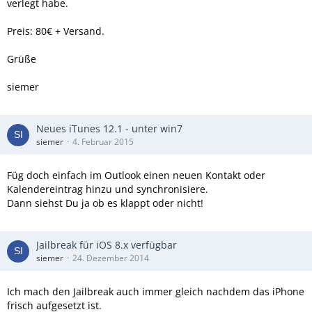
verlegt habe.
Preis: 80€ + Versand.
Grüße
siemer
Neues iTunes 12.1 - unter win7
siemer
4. Februar 2015
Füg doch einfach im Outlook einen neuen Kontakt oder
Kalendereintrag hinzu und synchronisiere.
Dann siehst Du ja ob es klappt oder nicht!
Jailbreak für iOS 8.x verfügbar
siemer
24. Dezember 2014
Ich mach den Jailbreak auch immer gleich nachdem das iPhone
frisch aufgesetzt ist.