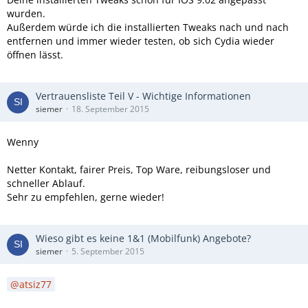
wurden.
Außerdem würde ich die installierten Tweaks nach und nach
entfernen und immer wieder testen, ob sich Cydia wieder
öffnen lässt.
Vertrauensliste Teil V - Wichtige Informationen
siemer
18. September 2015
Wenny
Netter Kontakt, fairer Preis, Top Ware, reibungsloser und
schneller Ablauf.
Sehr zu empfehlen, gerne wieder!
Wieso gibt es keine 1&1 (Mobilfunk) Angebote?
siemer
5. September 2015
atsiz77