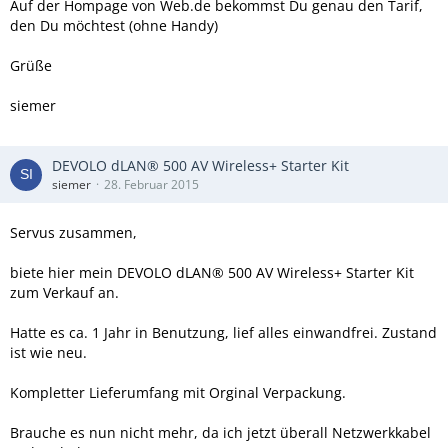
Auf der Hompage von Web.de bekommst Du genau den Tarif,
den Du möchtest (ohne Handy)
Grüße
siemer
DEVOLO dLAN® 500 AV Wireless+ Starter Kit
siemer
28. Februar 2015
Servus zusammen,
biete hier mein DEVOLO dLAN® 500 AV Wireless+ Starter Kit
zum Verkauf an.
Hatte es ca. 1 Jahr in Benutzung, lief alles einwandfrei. Zustand
ist wie neu.
Kompletter Lieferumfang mit Orginal Verpackung.
Brauche es nun nicht mehr, da ich jetzt überall Netzwerkkabel