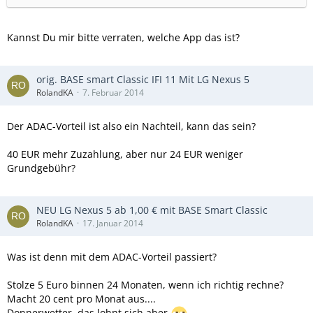
Kannst Du mir bitte verraten, welche App das ist?
orig. BASE smart Classic IFI 11 Mit LG Nexus 5
RolandKA
7. Februar 2014
Der ADAC-Vorteil ist also ein Nachteil, kann das sein?
40 EUR mehr Zuzahlung, aber nur 24 EUR weniger
Grundgebühr?
NEU LG Nexus 5 ab 1,00 € mit BASE Smart Classic
RolandKA
17. Januar 2014
Was ist denn mit dem ADAC-Vorteil passiert?
Stolze 5 Euro binnen 24 Monaten, wenn ich richtig rechne?
Macht 20 cent pro Monat aus....
Donnerwetter, das lohnt sich aber