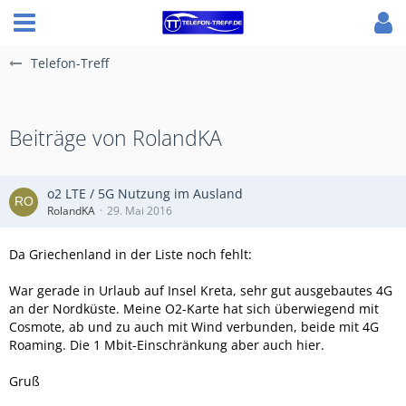
Telefon-Treff
Beiträge von RolandKA
o2 LTE / 5G Nutzung im Ausland
RolandKA
29. Mai 2016
Da Griechenland in der Liste noch fehlt:
War gerade in Urlaub auf Insel Kreta, sehr gut ausgebautes 4G
an der Nordküste. Meine O2-Karte hat sich überwiegend mit
Cosmote, ab und zu auch mit Wind verbunden, beide mit 4G
Roaming. Die 1 Mbit-Einschränkung aber auch hier.
Gruß