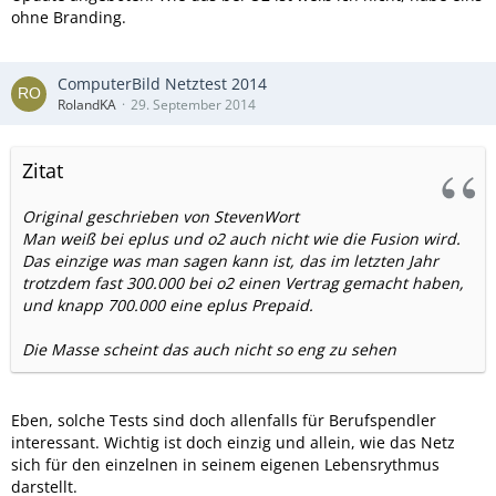
ohne Branding.
ComputerBild Netztest 2014
RolandKA
29. September 2014
Zitat
Original geschrieben von StevenWort
Man weiß bei eplus und o2 auch nicht wie die Fusion wird.
Das einzige was man sagen kann ist, das im letzten Jahr
trotzdem fast 300.000 bei o2 einen Vertrag gemacht haben,
und knapp 700.000 eine eplus Prepaid.
Die Masse scheint das auch nicht so eng zu sehen
Eben, solche Tests sind doch allenfalls für Berufspendler
interessant. Wichtig ist doch einzig und allein, wie das Netz
sich für den einzelnen in seinem eigenen Lebensrythmus
darstellt.