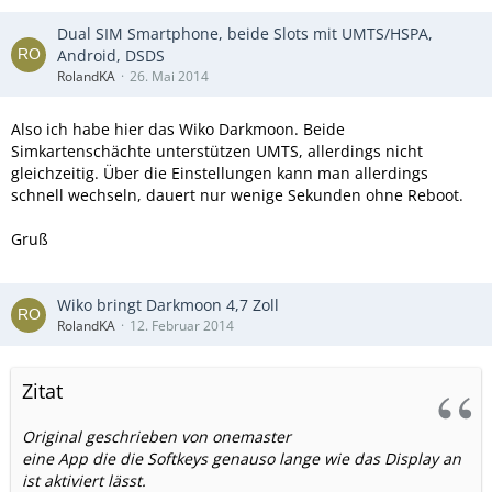
Dual SIM Smartphone, beide Slots mit UMTS/HSPA,
Android, DSDS
RolandKA
26. Mai 2014
Also ich habe hier das Wiko Darkmoon. Beide
Simkartenschächte unterstützen UMTS, allerdings nicht
gleichzeitig. Über die Einstellungen kann man allerdings
schnell wechseln, dauert nur wenige Sekunden ohne Reboot.
Gruß
Wiko bringt Darkmoon 4,7 Zoll
RolandKA
12. Februar 2014
Zitat
Original geschrieben von onemaster
eine App die die Softkeys genauso lange wie das Display an
ist aktiviert lässt.