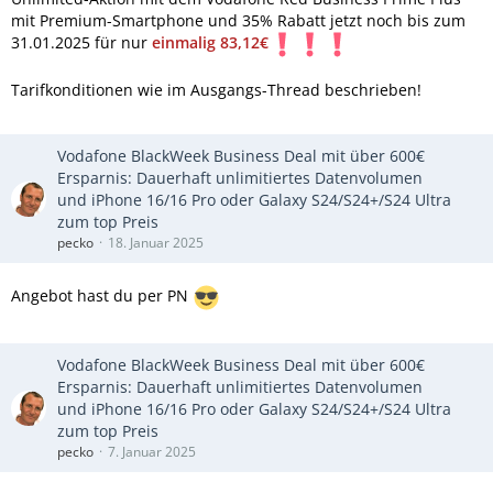
mit Premium-Smartphone und 35% Rabatt jetzt noch bis zum
31.01.2025 für nur
einmalig 83,12€
Tarifkonditionen wie im Ausgangs-Thread beschrieben!
Vodafone BlackWeek Business Deal mit über 600€
Ersparnis: Dauerhaft unlimitiertes Datenvolumen
und iPhone 16/16 Pro oder Galaxy S24/S24+/S24 Ultra
zum top Preis
pecko
18. Januar 2025
Angebot hast du per PN
Vodafone BlackWeek Business Deal mit über 600€
Ersparnis: Dauerhaft unlimitiertes Datenvolumen
und iPhone 16/16 Pro oder Galaxy S24/S24+/S24 Ultra
zum top Preis
pecko
7. Januar 2025