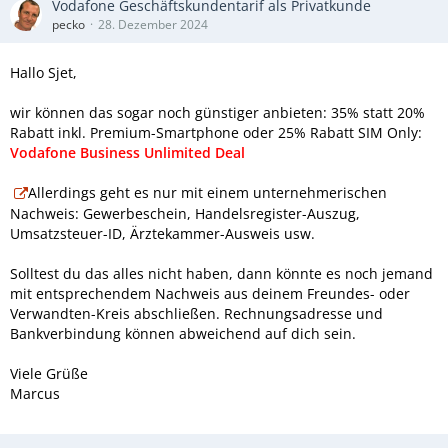
Vodafone Geschäftskundentarif als Privatkunde
pecko
28. Dezember 2024
Hallo Sjet,
wir können das sogar noch günstiger anbieten: 35% statt 20%
Rabatt inkl. Premium-Smartphone oder 25% Rabatt SIM Only:
Vodafone Business Unlimited Deal
Allerdings geht es nur mit einem unternehmerischen
Nachweis: Gewerbeschein, Handelsregister-Auszug,
Umsatzsteuer-ID, Ärztekammer-Ausweis usw.
Solltest du das alles nicht haben, dann könnte es noch jemand
mit entsprechendem Nachweis aus deinem Freundes- oder
Verwandten-Kreis abschließen. Rechnungsadresse und
Bankverbindung können abweichend auf dich sein.
Viele Grüße
Marcus