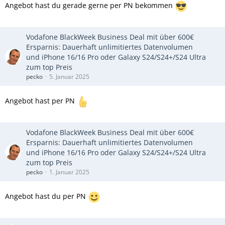
Angebot hast du gerade gerne per PN bekommen
Vodafone BlackWeek Business Deal mit über 600€
Ersparnis: Dauerhaft unlimitiertes Datenvolumen
und iPhone 16/16 Pro oder Galaxy S24/S24+/S24 Ultra
zum top Preis
pecko
5. Januar 2025
Angebot hast per PN
Vodafone BlackWeek Business Deal mit über 600€
Ersparnis: Dauerhaft unlimitiertes Datenvolumen
und iPhone 16/16 Pro oder Galaxy S24/S24+/S24 Ultra
zum top Preis
pecko
1. Januar 2025
Angebot hast du per PN