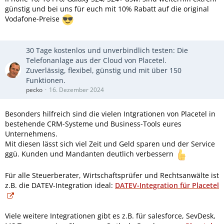
günstig und bei uns für euch mit 10% Rabatt auf die original
Vodafone-Preise
30 Tage kostenlos und unverbindlich testen: Die
Telefonanlage aus der Cloud von Placetel.
Zuverlässig, flexibel, günstig und mit über 150
Funktionen.
pecko
16. Dezember 2024
Besonders hilfreich sind die vielen Intgrationen von Placetel in
bestehende CRM-Systeme und Business-Tools eures
Unternehmens.
Mit diesen lässt sich viel Zeit und Geld sparen und der Service
ggü. Kunden und Mandanten deutlich verbessern
Für alle Steuerberater, Wirtschaftsprüfer und Rechtsanwälte ist
z.B. die DATEV-Integration ideal:
DATEV-Integration für Placetel
Viele weitere Integrationen gibt es z.B. für salesforce, SevDesk,