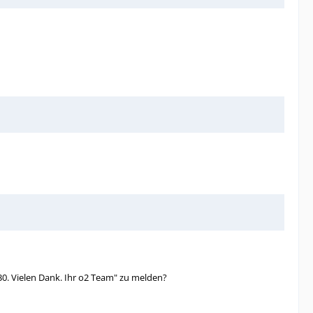
130. Vielen Dank. Ihr o2 Team" zu melden?