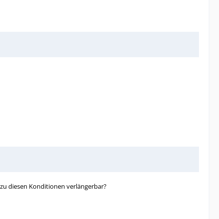
 zu diesen Konditionen verlängerbar?