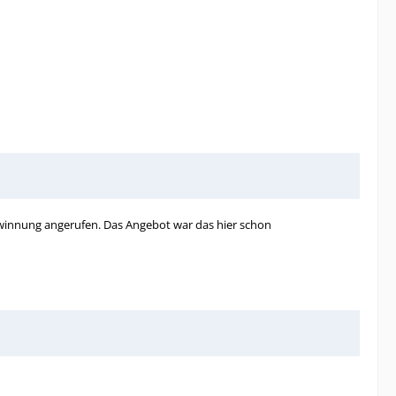
ewinnung angerufen. Das Angebot war das hier schon