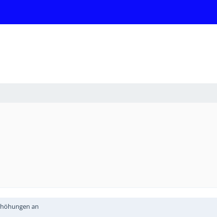
serhöhungen an