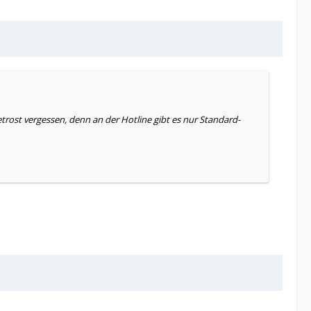
st vergessen, denn an der Hotline gibt es nur Standard-