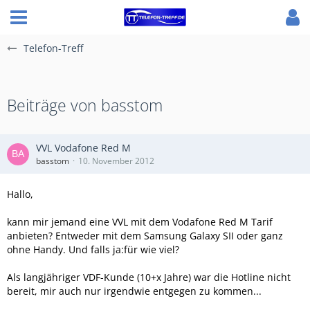
Telefon-Treff
Beiträge von basstom
VVL Vodafone Red M
basstom
10. November 2012
Hallo,
kann mir jemand eine VVL mit dem Vodafone Red M Tarif
anbieten? Entweder mit dem Samsung Galaxy SII oder ganz
ohne Handy. Und falls ja:für wie viel?
Als langjähriger VDF-Kunde (10+x Jahre) war die Hotline nicht
bereit, mir auch nur irgendwie entgegen zu kommen...