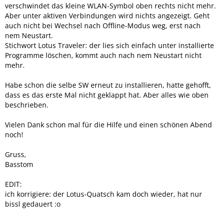
verschwindet das kleine WLAN-Symbol oben rechts nicht mehr.
Aber unter aktiven Verbindungen wird nichts angezeigt. Geht
auch nicht bei Wechsel nach Offline-Modus weg, erst nach
nem Neustart.
Stichwort Lotus Traveler: der lies sich einfach unter installierte
Programme löschen, kommt auch nach nem Neustart nicht
mehr.
Habe schon die selbe SW erneut zu installieren, hatte gehofft,
dass es das erste Mal nicht geklappt hat. Aber alles wie oben
beschrieben.
Vielen Dank schon mal für die Hilfe und einen schönen Abend
noch!
Gruss,
Basstom
EDIT:
ich korrigiere: der Lotus-Quatsch kam doch wieder, hat nur
bissl gedauert :o