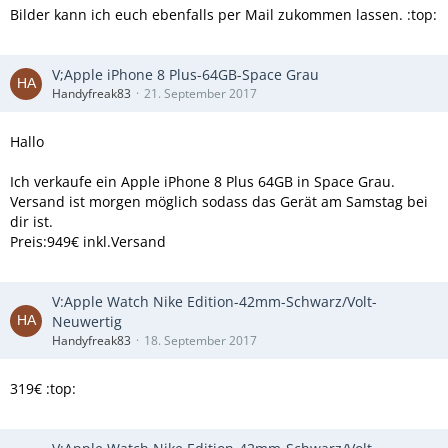
Bilder kann ich euch ebenfalls per Mail zukommen lassen. :top:
V;Apple iPhone 8 Plus-64GB-Space Grau
Handyfreak83
21. September 2017
Hallo
Ich verkaufe ein Apple iPhone 8 Plus 64GB in Space Grau.
Versand ist morgen möglich sodass das Gerät am Samstag bei
dir ist.
Preis:949€ inkl.Versand
V:Apple Watch Nike Edition-42mm-Schwarz/Volt-
Neuwertig
Handyfreak83
18. September 2017
319€ :top: