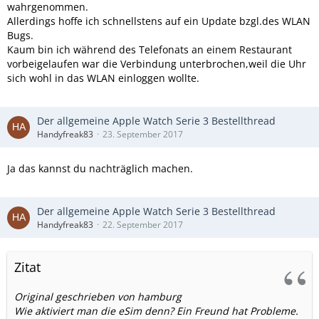
wahrgenommen.
Allerdings hoffe ich schnellstens auf ein Update bzgl.des WLAN
Bugs.
Kaum bin ich während des Telefonats an einem Restaurant
vorbeigelaufen war die Verbindung unterbrochen,weil die Uhr
sich wohl in das WLAN einloggen wollte.
Der allgemeine Apple Watch Serie 3 Bestellthread
Handyfreak83
23. September 2017
Ja das kannst du nachträglich machen.
Der allgemeine Apple Watch Serie 3 Bestellthread
Handyfreak83
22. September 2017
Zitat
Original geschrieben von hamburg
Wie aktiviert man die eSim denn? Ein Freund hat Probleme.