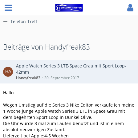
Telefon-Treff
Beiträge von Handyfreak83
Apple Watch Series 3 LTE-Space Grau mit Sport Loop-
42mm
Handyfreak83
30. September 2017
Hallo
Wegen Umstieg auf die Series 3 Nike Editon verkaufe ich meine
1 Woche junge Apple Watch Series 3 LTE in Space Grau mit
dem begehrten Sport Loop in Dunkel Olive.
Die Uhr wurde 3 mal zum Laufen benutzt und ist in einem
absolut neuwertigen Zustand.
Lieferzeit bei Apple:4-5 Wochen