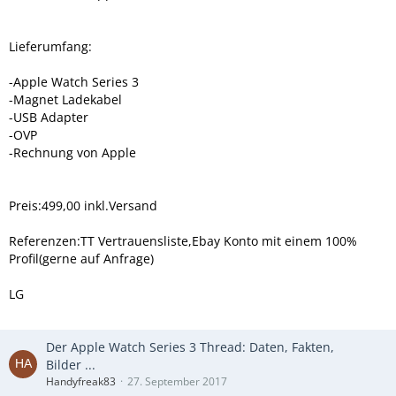
Lieferumfang:
-Apple Watch Series 3
-Magnet Ladekabel
-USB Adapter
-OVP
-Rechnung von Apple
Preis:499,00 inkl.Versand
Referenzen:TT Vertrauensliste,Ebay Konto mit einem 100%
Profil(gerne auf Anfrage)
LG
Der Apple Watch Series 3 Thread: Daten, Fakten,
Bilder ...
Handyfreak83
27. September 2017