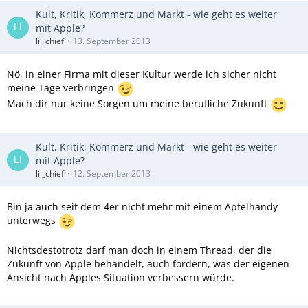
Kult, Kritik, Kommerz und Markt - wie geht es weiter
mit Apple?
lil_chief
13. September 2013
Nö, in einer Firma mit dieser Kultur werde ich sicher nicht
meine Tage verbringen
Mach dir nur keine Sorgen um meine berufliche Zukunft
Kult, Kritik, Kommerz und Markt - wie geht es weiter
mit Apple?
lil_chief
12. September 2013
Bin ja auch seit dem 4er nicht mehr mit einem Apfelhandy
unterwegs
Nichtsdestotrotz darf man doch in einem Thread, der die
Zukunft von Apple behandelt, auch fordern, was der eigenen
Ansicht nach Apples Situation verbessern würde.