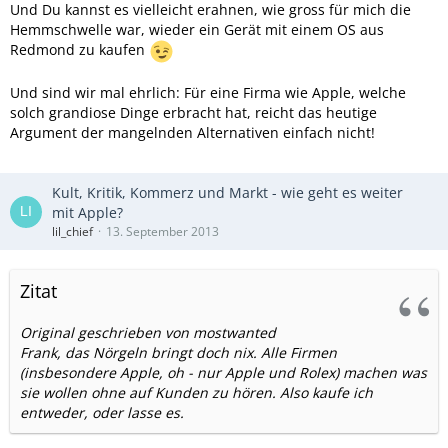
Und Du kannst es vielleicht erahnen, wie gross für mich die
Hemmschwelle war, wieder ein Gerät mit einem OS aus
Redmond zu kaufen
Und sind wir mal ehrlich: Für eine Firma wie Apple, welche
solch grandiose Dinge erbracht hat, reicht das heutige
Argument der mangelnden Alternativen einfach nicht!
Kult, Kritik, Kommerz und Markt - wie geht es weiter
mit Apple?
lil_chief
13. September 2013
Zitat
Original geschrieben von mostwanted
Frank, das Nörgeln bringt doch nix. Alle Firmen
(insbesondere Apple, oh - nur Apple und Rolex) machen was
sie wollen ohne auf Kunden zu hören. Also kaufe ich
entweder, oder lasse es.