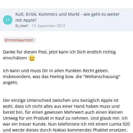
Kult, Kritik, Kommerz und Markt - wie geht es weiter
mit Apple?
lil_chief
13. September 2013
mostwanted
:
Danke für diesen Post, jetzt kann ich Dich endlich richtig
einschätzen
Ich kann und muss Dir in allen Punkten Recht geben.
Insbesondere, was das Feeling bzw. die "Weltanschauung"
angeht.
Der einzige Unterschied zwischen uns bezüglich Apple ist
wohl, dass ich nicht alles aus einer Hand haben muss und
bereit bin, für einen gewissen Mehrwert auch einen kleinen
Umweg für ein Produkt in Kauf zu nehmen. Und glaub mir, ich
war ein treuer Kunde. Nun telefoniere ich mit einem Lumia 920
und werde dieses durch Nokias kommendes Phablet ersetzen.