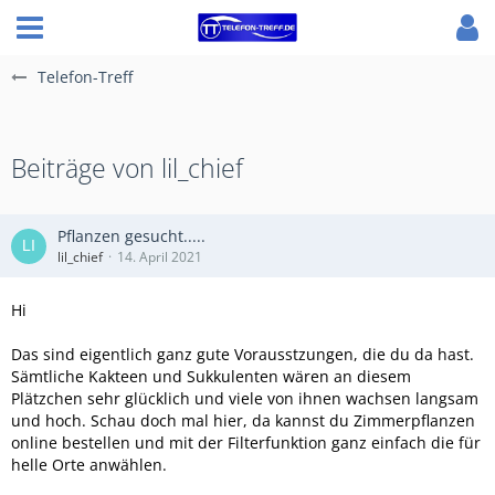
Telefon-Treff
Beiträge von lil_chief
Pflanzen gesucht.....
lil_chief
14. April 2021
Hi
Das sind eigentlich ganz gute Vorausstzungen, die du da hast.
Sämtliche Kakteen und Sukkulenten wären an diesem
Plätzchen sehr glücklich und viele von ihnen wachsen langsam
und hoch. Schau doch mal hier, da kannst du Zimmerpflanzen
online bestellen und mit der Filterfunktion ganz einfach die für
helle Orte anwählen.