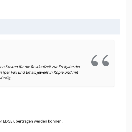
 Kosten für die Restlaufzeit zur Freigabe der
per Fax und Email, jeweils in Kopie und mit
ürdig. .
 per EDGE übertragen werden können.