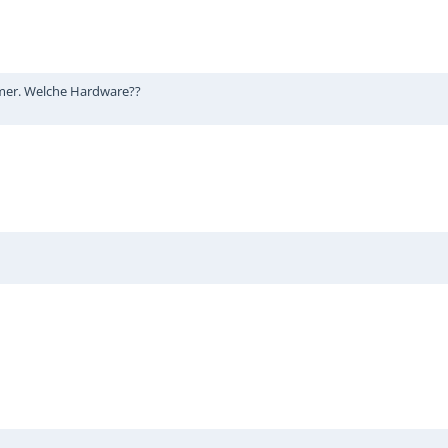
mmer. Welche Hardware??