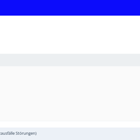
ausfälle Störungen)