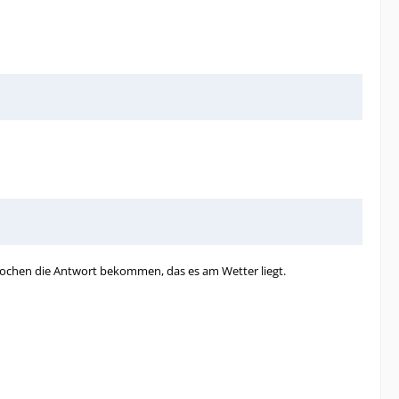
Wochen die Antwort bekommen, das es am Wetter liegt.