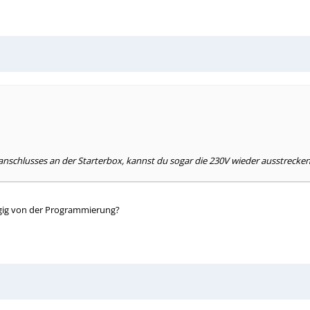
schlusses an der Starterbox, kannst du sogar die 230V wieder ausstrecken
ngig von der Programmierung?