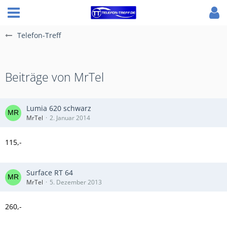
Telefon-Treff
Beiträge von MrTel
Lumia 620 schwarz
MrTel
2. Januar 2014
115,-
Surface RT 64
MrTel
5. Dezember 2013
260,-