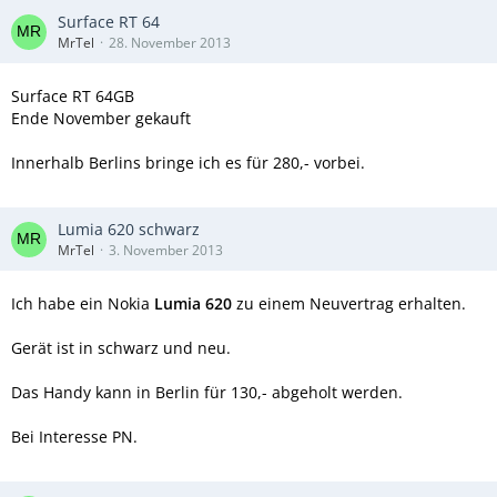
Surface RT 64
MrTel
28. November 2013
Surface RT 64GB
Ende November gekauft
Innerhalb Berlins bringe ich es für 280,- vorbei.
Lumia 620 schwarz
MrTel
3. November 2013
Ich habe ein Nokia
Lumia 620
zu einem Neuvertrag erhalten.
Gerät ist in schwarz und neu.
Das Handy kann in Berlin für 130,- abgeholt werden.
Bei Interesse PN.