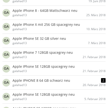
galahad13
19. Juni 2018
Apple iPhone 8 - 64GB Mattschwarz neu
galahad13
25. März 2018
Apple IPhone X mit 256 GB spacegrey neu
galahad13
10. März 2018
Apple IPhone SE 32 GB silver neu
galahad13
7. März 2018
Apple IPhone 7 128GB spacegrey neu
galahad13
21. Februar 2018
Apple IPhone SE 128GB spacegrey neu
galahad13
21. Februar 2018
Apple IPHONE 8 64 GB schwarz neu
2
galahad13
20. Februar 2018
Apple IPhone SE 128GB spacegrey neu
galahad13
5. Februar 2018