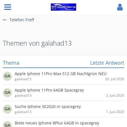
Telefon-Treff
Themen von galahad13
Thema
Letzte Antwort
Apple Iphone 11Pro Max 512 GB Nachtgrün NEU
galahad13
20. Juli 2020
Apple Iphone 11Pro 64GB Spacegrey
galahad13
2. Juni 2020
Suche Iphone SE2020 in spacegrey
galahad13
1. Juni 2020
Biete neues Iphone 8Plus 64GB in spacegrey