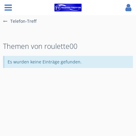
Telefon-Treff
Themen von roulette00
Es wurden keine Einträge gefunden.