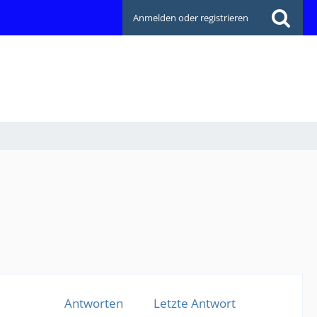
Anmelden oder registrieren
Antworten
Letzte Antwort