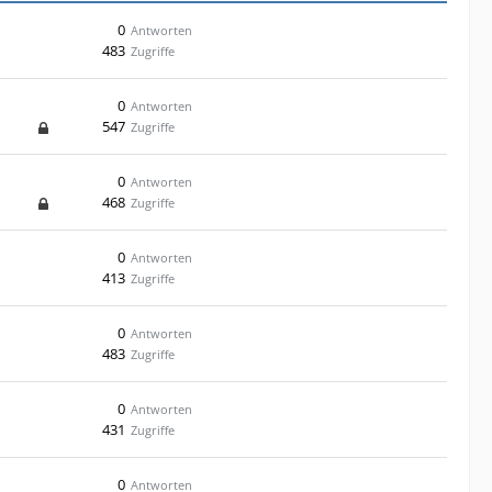
0
Antworten
483
Zugriffe
0
Antworten
547
Zugriffe
0
Antworten
468
Zugriffe
0
Antworten
413
Zugriffe
0
Antworten
483
Zugriffe
0
Antworten
431
Zugriffe
0
Antworten