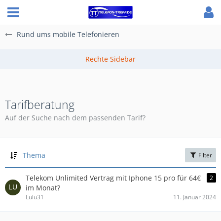
Rund ums mobile Telefonieren
Tarifberatung
Auf der Suche nach dem passenden Tarif?
Thema
Filter
Telekom Unlimited Vertrag mit Iphone 15 pro für 64€
2
im Monat?
Lulu31
11. Januar 2024