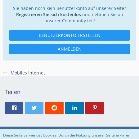
Sie haben noch kein Benutzerkonto auf unserer Seite?
Registrieren Sie sich kostenlos
und nehmen Sie an
unserer Community teil!
BENUTZERKONTO ERSTELLEN
ANMELDEN
Mobiles Internet
Teilen
Regeln
Datenschutzerklärung
Impressum
Diese Seite verwendet Cookies. Durch die Nutzung unserer Seite erklären