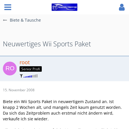
Biete & Tausche
Neuwertiges Wii Sports Paket
root
Senior Profi
15. November 2008
Biete ein Wii Sports Paket in neuwertigem Zustand an. Ist
knapp 2 Wochen alt, und mangels Zeit kaum genutzt worden.
Da sich das Zeitproblem auch erstmal nicht ändern wird,
verkaufe ich sie wieder.