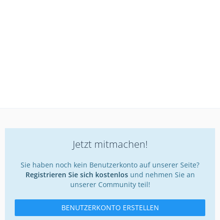
Jetzt mitmachen!
Sie haben noch kein Benutzerkonto auf unserer Seite?
Registrieren Sie sich kostenlos
und nehmen Sie an
unserer Community teil!
BENUTZERKONTO ERSTELLEN