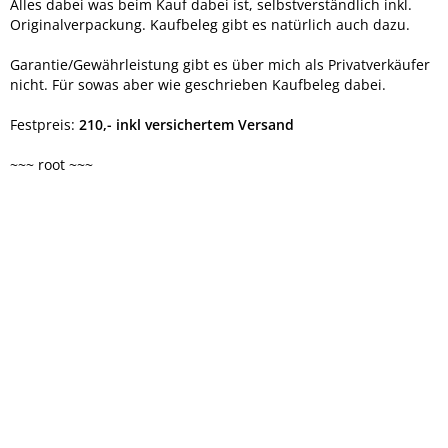
Alles dabei was beim Kauf dabei ist, selbstverständlich inkl.
Originalverpackung. Kaufbeleg gibt es natürlich auch dazu.
Garantie/Gewährleistung gibt es über mich als Privatverkäufer
nicht. Für sowas aber wie geschrieben Kaufbeleg dabei.
Festpreis:
210,- inkl versichertem Versand
~~~ root ~~~