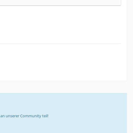
an unserer Community teil!