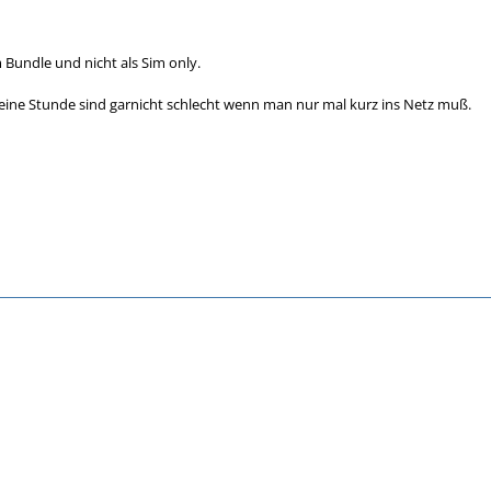
m Bundle und nicht als Sim only.
 eine Stunde sind garnicht schlecht wenn man nur mal kurz ins Netz muß.