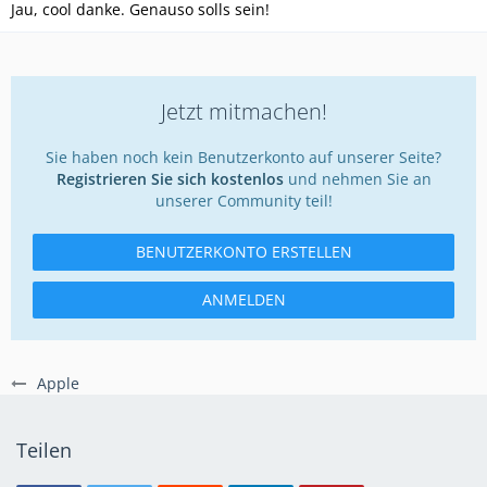
Jau, cool danke. Genauso solls sein!
Jetzt mitmachen!
Sie haben noch kein Benutzerkonto auf unserer Seite?
Registrieren Sie sich kostenlos
und nehmen Sie an
unserer Community teil!
BENUTZERKONTO ERSTELLEN
ANMELDEN
Apple
Teilen