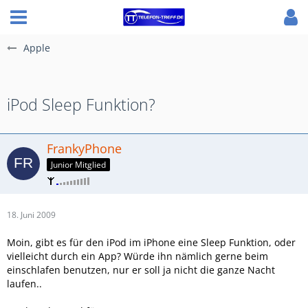
Apple
iPod Sleep Funktion?
FrankyPhone
Junior Mitglied
18. Juni 2009
Moin, gibt es für den iPod im iPhone eine Sleep Funktion, oder
vielleicht durch ein App? Würde ihn nämlich gerne beim
einschlafen benutzen, nur er soll ja nicht die ganze Nacht
laufen..