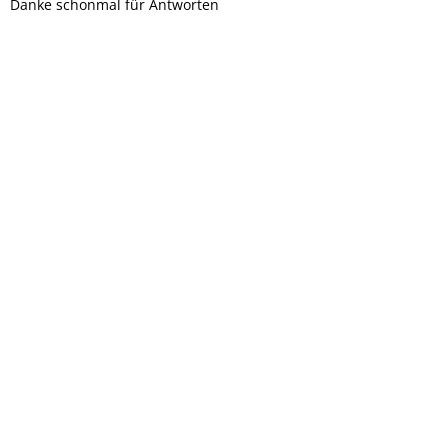
Danke schonmal für Antworten