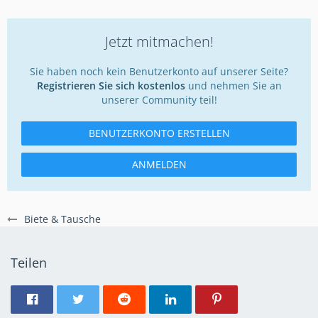
Jetzt mitmachen!
Sie haben noch kein Benutzerkonto auf unserer Seite?
Registrieren Sie sich kostenlos
und nehmen Sie an
unserer Community teil!
BENUTZERKONTO ERSTELLEN
ANMELDEN
Biete & Tausche
Teilen