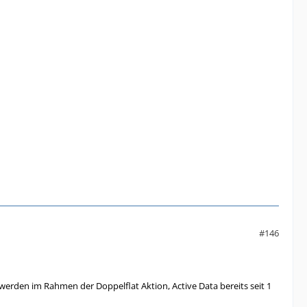
#146
werden im Rahmen der Doppelflat Aktion, Active Data bereits seit 1