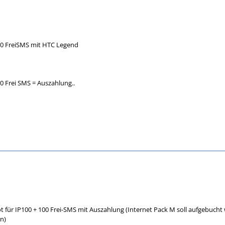
00 FreiSMS mit HTC Legend
0 Frei SMS = Auszahlung..
t für IP100 + 100 Frei-SMS mit Auszahlung (Internet Pack M soll aufgebucht 
n)