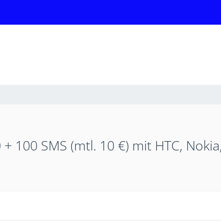
 + 100 SMS (mtl. 10 €) mit HTC, Noki