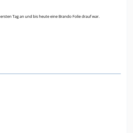
ersten Tag an und bis heute eine Brando Folie drauf war.