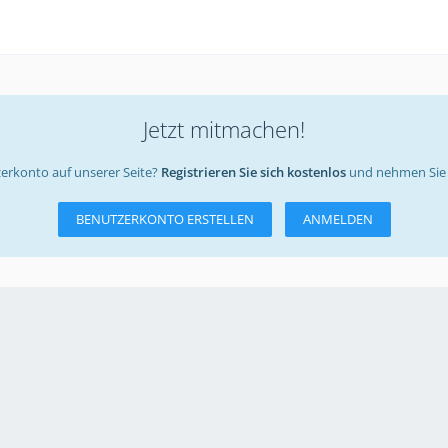
Jetzt mitmachen!
erkonto auf unserer Seite?
Registrieren Sie sich kostenlos
und nehmen Sie 
BENUTZERKONTO ERSTELLEN
ANMELDEN