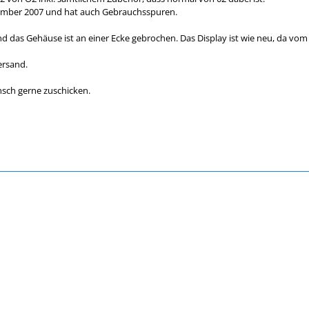
ember 2007 und hat auch Gebrauchsspuren.
d das Gehäuse ist an einer Ecke gebrochen. Das Display ist wie neu, da vom 
Versand.
nsch gerne zuschicken.