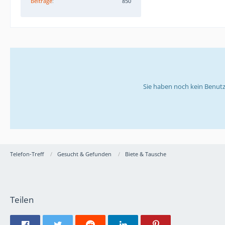
Beiträge
850
Sie haben noch kein Benutz
Telefon-Treff
Gesucht & Gefunden
Biete & Tausche
Teilen