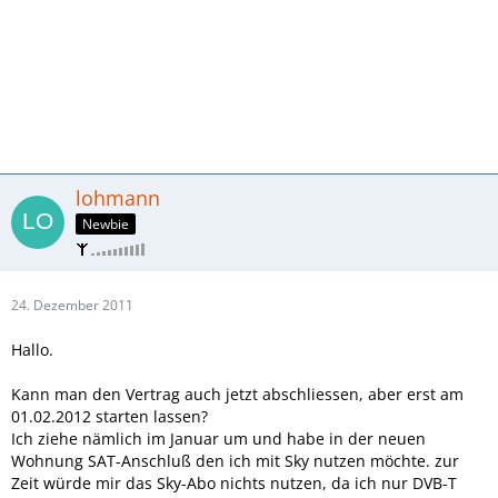
lohmann
Newbie
24. Dezember 2011
Hallo.
Kann man den Vertrag auch jetzt abschliessen, aber erst am
01.02.2012 starten lassen?
Ich ziehe nämlich im Januar um und habe in der neuen
Wohnung SAT-Anschluß den ich mit Sky nutzen möchte. zur
Zeit würde mir das Sky-Abo nichts nutzen, da ich nur DVB-T