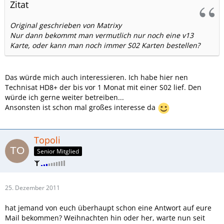
Zitat
Original geschrieben von Matrixy
Nur dann bekommt man vermutlich nur noch eine v13
Karte, oder kann man noch immer S02 Karten bestellen?
Das würde mich auch interessieren. Ich habe hier nen
Technisat HD8+ der bis vor 1 Monat mit einer S02 lief. Den
würde ich gerne weiter betreiben...
Ansonsten ist schon mal großes interesse da
Topoli
Senior Mitglied
25. Dezember 2011
hat jemand von euch überhaupt schon eine Antwort auf eure
Mail bekommen? Weihnachten hin oder her, warte nun seit