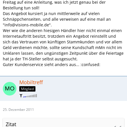
Freitag auf eine Anleitung, was ich jetzt genau bei der
Bestellung tun soll!
Das Angebot kursiert ja nun mittlerweile auf vielen
Schnäppchenseiten, und alle verweisen auf eine mail an
"info@visions-mobile.de".
Wer wie die anderen hiesigen Händler hier nicht einmal einen
Internetauftritt besitzt, trotzdem ein Angebot reinstellt und
sich das Vertrauen von künftigen Stammkunden und vor allem
Geld verdienen möchte, sollte seine Kundschaft mMn nicht im
Unklaren lassen, den ungünstigen Zeitpunkt über die Feiertage
hat ja der TH-Steller selbst ausgesucht.
Guter Kundenservice sieht anders aus... :confused:
Mobiltreff
Mitglied
25. Dezember 2011
Zitat