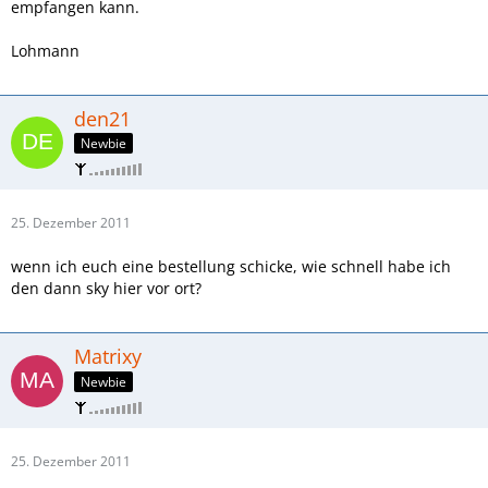
empfangen kann.
Lohmann
den21
Newbie
25. Dezember 2011
wenn ich euch eine bestellung schicke, wie schnell habe ich
den dann sky hier vor ort?
Matrixy
Newbie
25. Dezember 2011