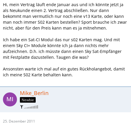
Hi, mein Vertrag läuft ende Januar aus und ich könnte jetzt ja
als Neukunde einen 2. Vertrag abschließen. Nur dann
bekommt man vermutlich nur noch eine v13 Karte, oder kann
man noch immer S02 Karten bestellen? Sport brauche ich zwar
nicht, aber für den Preis kann man es ja mitnehmen.
Ich habe ein Sat-CI Modul das nur s02 Karten mag. Und mit
einem Sky CI+ Module könnte ich ja dann nichts mehr
aufzeichnen. D.h. ich müsste dann einen Sky Sat-Empfänger
mit Festplatte dazustellen. Taugen die was?
Ansonsten warte ich mal auf ein gutes Rückholangebot, damit
ich meine S02 Karte behalten kann.
Mike_Berlin
Newbie
25. Dezember 2011