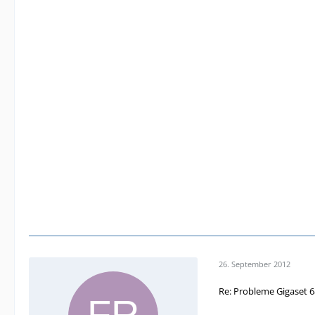
26. September 2012
Re: Probleme Gigaset 